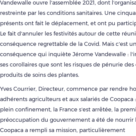
Vandewalle ouvre l’assemblée 2021, dont l’organisa
restreinte par les conditions sanitaires. Une cinqu
présents ont fait le déplacement, et ont pu partici
Le fait d’annuler les festivités autour de cette réu
conséquence regrettable de la Covid. Mais c’est u
conséquence qui inquiète Jérome Vandewalle : l’in
ses corollaires que sont les risques de pénurie des
produits de soins des plantes.
Yves Courrier, Directeur, commence par rendre
adhérents agriculteurs et aux salariés de Coopaca 
plein confinement, la France s’est arrêtée, la prem
préoccupation du gouvernement a été de nourrir le
Coopaca a rempli sa mission, particulièrement