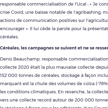
responsable commercialisation de l’Ucal : « Je cons
crise Covid, une baisse notable de l’agribashing, ma
actions de communication positives sur l’agricultu
encourager ». Il lui cède la parole pour la présentat
céréales.
Céréales, les campagnes se suivent et ne se ress
Denis Beauchamp, responsable commercialisation e
collecte 2020 était la plus mauvaise collecte depui
152 000 tonnes de céréales, stockage à façon inclus
marquant est la chute des volumes de colza (-78%)
les conditions climatiques. En revanche, la collecte
vers une collecte record autour de 200 000 tonn