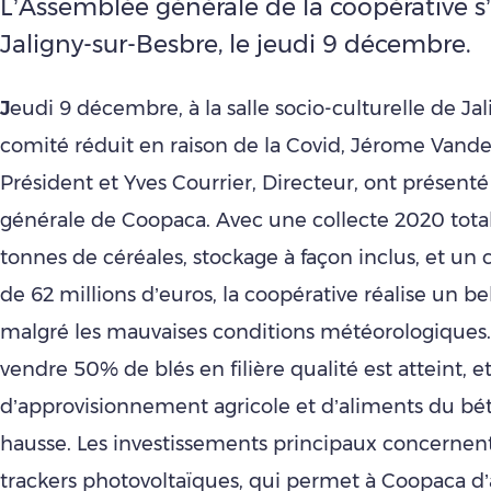
L’Assemblée générale de la coopérative s
Jaligny-sur-Besbre, le jeudi 9 décembre.
J
eudi 9 décembre, à la salle socio-culturelle de Ja
comité réduit en raison de la Covid, Jérome Vande
Président et Yves Courrier, Directeur, ont présent
générale de Coopaca. Avec une collecte 2020 tota
tonnes de céréales, stockage à façon inclus, et un ch
de 62 millions d’euros, la coopérative réalise un be
malgré les mauvaises conditions météorologiques. 
vendre 50% de blés en filière qualité est atteint, et 
d’approvisionnement agricole et d’aliments du bét
hausse. Les investissements principaux concernen
trackers photovoltaïques, qui permet à Coopaca d’