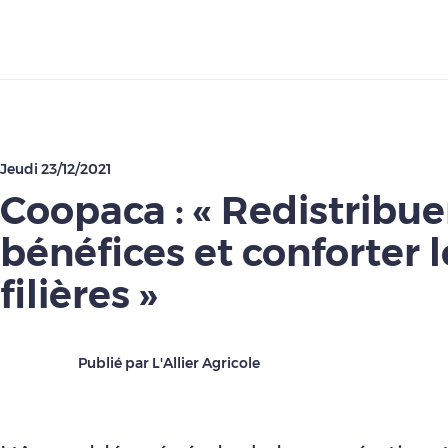
Télécharger
Jeudi 23/12/2021
Coopaca : « Redistribue
bénéfices et conforter l
filières »
Publié par L'Allier Agricole