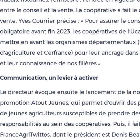
entre le conseil et la vente. La coopérative a fait le
vente. Yves Courrier précise : « Pour assurer le con
obligatoire avant fin 2023, les coopératives de l’Uc
mettre en avant les organismes départementaux
d’agriculture et Cerfrance) pour leur ancrage dans 
et leur connaissance de nos filières ».
Communication, un levier à activer
Le directeur évoque ensuite le lancement de la no
promotion Atout Jeunes, qui permet d’ouvrir des 
de jeunes agriculteurs susceptibles de prendre de
responsabilités au sein des coopératives. Puis, il fait
FranceAgriTwittos, dont le président est Denis Be