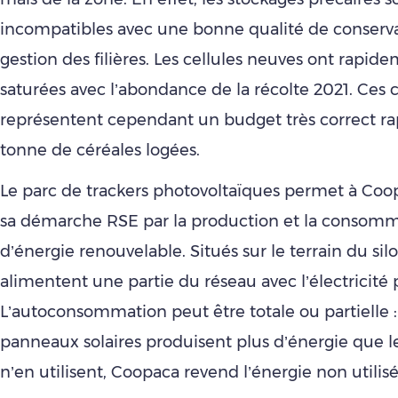
incompatibles avec une bonne qualité de conservat
gestion des filières. Les cellules neuves ont rapid
saturées avec l’abondance de la récolte 2021. Ces 
représentent cependant un budget très correct ra
tonne de céréales logées.
Le parc de trackers photovoltaïques permet à Coop
sa démarche RSE par la production et la consom
d’énergie renouvelable. Situés sur le terrain du silo
alimentent une partie du réseau avec l’électricité 
L’autoconsommation peut être totale ou partielle : 
panneaux solaires produisent plus d’énergie que le
n’en utilisent, Coopaca revend l’énergie non utilisé