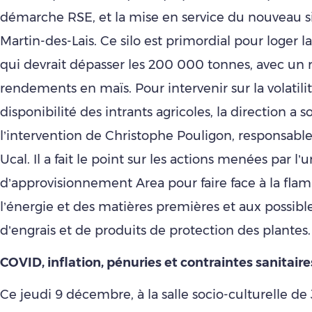
démarche RSE, et la mise en service du nouveau si
Martin-des-Lais. Ce silo est primordial pour loger la
qui devrait dépasser les 200 000 tonnes, avec un 
rendements en maïs. Pour intervenir sur la volatilit
disponibilité des intrants agricoles, la direction a so
l’intervention de Christophe Pouligon, responsabl
Ucal. Il a fait le point sur les actions menées par l’
d’approvisionnement Area pour faire face à la fla
l’énergie et des matières premières et aux possibl
d’engrais et de produits de protection des plantes.
COVID, inflation, pénuries et contraintes sanitaire
Ce jeudi 9 décembre, à la salle socio-culturelle de