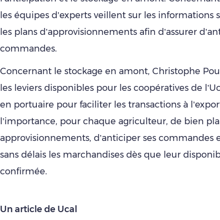
les équipes d’experts veillent sur les informations 
les plans d’approvisionnements afin d’assurer d’ant
commandes.
Concernant le stockage en amont, Christophe Pouli
les leviers disponibles pour les coopératives de l
en portuaire pour faciliter les transactions à l’export
l’importance, pour chaque agriculteur, de bien plan
approvisionnements, d’anticiper ses commandes e
sans délais les marchandises dès que leur disponibi
confirmée.
Un article de Ucal