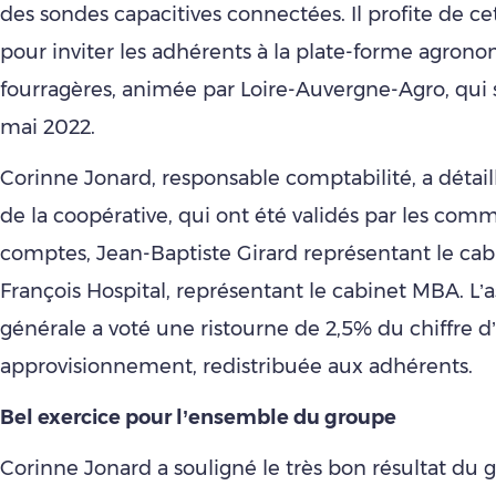
des sondes capacitives connectées. Il profite de ce
pour inviter les adhérents à la plate-forme agrono
fourragères, animée par Loire-Auvergne-Agro, qui 
mai 2022.
Corinne Jonard, responsable comptabilité, a détai
de la coopérative, qui ont été validés par les comm
comptes, Jean-Baptiste Girard représentant le cab
François Hospital, représentant le cabinet MBA. L
générale a voté une ristourne de 2,5% du chiffre d’
approvisionnement, redistribuée aux adhérents.
Bel exercice pour l’ensemble du groupe
Corinne Jonard a souligné le très bon résultat du 