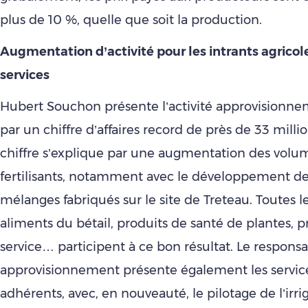
plus de 10 %, quelle que soit la production.
Augmentation d’activité pour les intrants agricole
services
Hubert Souchon présente l’activité approvisionn
par un chiffre d’affaires record de près de 33 milli
chiffre s’explique par une augmentation des volu
fertilisants, notamment avec le développement de
mélanges fabriqués sur le site de Treteau. Toutes le
aliments du bétail, produits de santé de plantes, p
service… participent à ce bon résultat. Le respons
approvisionnement présente également les servic
adhérents, avec, en nouveauté, le pilotage de l’irri