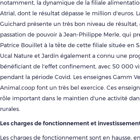
notamment, la dynamique de la filiale alimentatio
Atrial, dont le résultat dépasse le million d’euros. La
Guichard présente un très bon niveau de résultat, 
passation de pouvoir à Jean-Philippe Merle, qui pr
Patrice Bouillet à la tête de cette filiale située en 
Ucal Nature et Jardin également a connu une prog
bénéficiant de l’effet confinement, avec 50 000 vi
pendant la période Covid. Les enseignes Gamm Ver
Animal.coop font un très bel exercice. Ces enseig
rôle important dans le maintien d’une activité dan
rurales.
Les charges de fonctionnement et investissemen
Les charges de fonctionnement sont en hausse, en