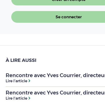
Se connecter
À LIRE AUSSI
Rencontre avec Yves Courrier, directe
Lire l'article
Rencontre avec Yves Courrier, directe
Lire l'article