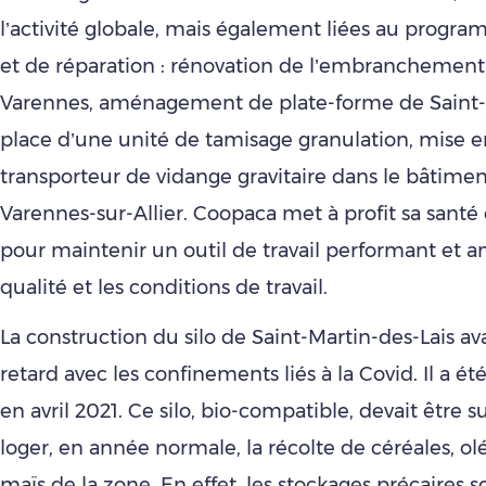
l’activité globale, mais également liées au progr
et de réparation : rénovation de l’embranchement 
Varennes, aménagement de plate-forme de Saint-
place d’une unité de tamisage granulation, mise e
transporteur de vidange gravitaire dans le bâtime
Varennes-sur-Allier. Coopaca met à profit sa san
pour maintenir un outil de travail performant et a
qualité et les conditions de travail.
La construction du silo de Saint-Martin-des-Lais ava
retard avec les confinements liés à la Covid. Il a ét
en avril 2021. Ce silo, bio-compatible, devait être s
loger, en année normale, la récolte de céréales, o
maïs de la zone. En effet, les stockages précaires s