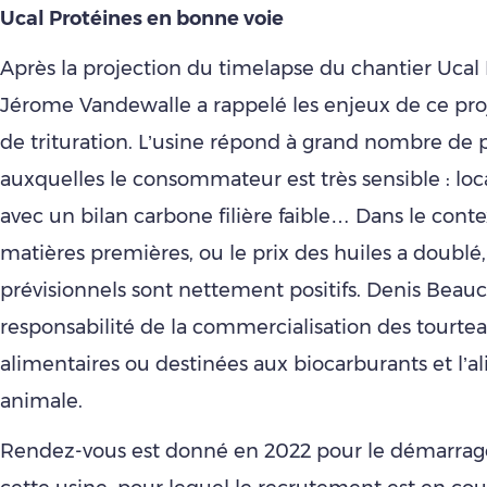
Ucal Protéines en bonne voie
Après la projection du timelapse du chantier Ucal 
Jérome Vandewalle a rappelé les enjeux de ce pro
de trituration. L’usine répond à grand nombre de
auxquelles le consommateur est très sensible : local
avec un bilan carbone filière faible… Dans le cont
matières premières, ou le prix des huiles a doublé,
prévisionnels sont nettement positifs. Denis Beau
responsabilité de la commercialisation des tourtea
alimentaires ou destinées aux biocarburants et l’a
animale.
Rendez-vous est donné en 2022 pour le démarrage