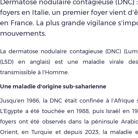
Dermatose nodulaire contagieuse (DNC) :
foyers en Italie, un premier foyer vient d’
en France. La plus grande vigilance s’imp
mouvements.
La dermatose nodulaire contagieuse (DNC) (Lum
(LSD) en anglais) est une maladie virale de
transmissible à l’Homme.
Une maladie d’origine sub-saharienne
Jusqu'en 1986, la DNC était confinée à l’Afrique 
L'Egypte a été touchée en 1988, puis Israël en 19
foyers ont été observés dans la péninsule Arab
Orient, en Turquie et depuis 2023, la maladie 