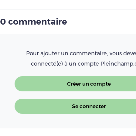
0 commentaire
Pour ajouter un commentaire, vous deve
connecté(e) à un compte Pleinchamp
Créer un compte
Se connecter