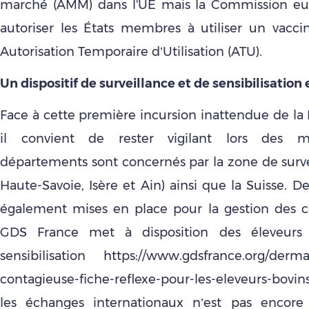
marché (AMM) dans l'UE mais la Commission e
autoriser les États membres à utiliser un vacci
Autorisation Temporaire d’Utilisation (ATU).
Un dispositif de surveillance et de sensibilisation
Face à cette première incursion inattendue de la
il convient de rester vigilant lors des 
départements sont concernés par la zone de survei
Haute-Savoie, Isère et Ain) ainsi que la Suisse. 
également mises en place pour la gestion des col
GDS France met à disposition des éleveurs
sensibilisation https://www.gdsfrance.org/derma
contagieuse-fiche-reflexe-pour-les-eleveurs-bovin
les échanges internationaux n’est pas encor