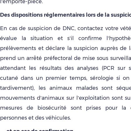
l’emporte-pièce.
Des dispositions réglementaires lors de la suspic
En cas de suspicion de DNC, contactez votre vétér
évalue la situation et s’il confirme l’hypothè
prélèvements et déclare la suspicion auprès de
prend un arrêté préfectoral de mise sous surveill
attendant les résultats des analyses (PCR sur
cutané dans un premier temps, sérologie si on 
tardivement), les animaux malades sont séques
mouvements d’animaux sur l’exploitation sont s
mesures de biosécurité sont prises pour la c
personnes et des véhicules.