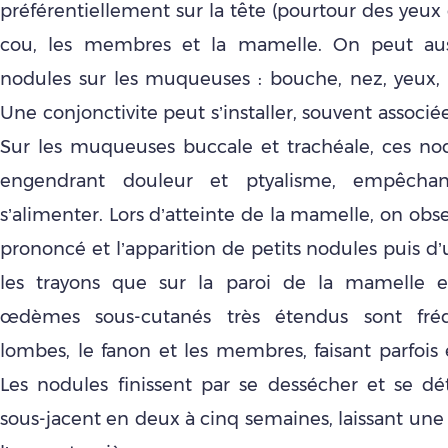
préférentiellement sur la tête (pourtour des yeux 
cou, les membres et la mamelle. On peut aus
nodules sur les muqueuses : bouche, nez, yeux, 
Une conjonctivite peut s’installer, souvent associée
Sur les muqueuses buccale et trachéale, ces nod
engendrant douleur et ptyalisme, empêchan
s’alimenter. Lors d’atteinte de la mamelle, on o
prononcé et l’apparition de petits nodules puis d’u
les trayons que sur la paroi de la mamelle 
œdèmes sous-cutanés très étendus sont fréq
lombes, le fanon et les membres, faisant parfois 
Les nodules finissent par se dessécher et se dé
sous-jacent en deux à cinq semaines, laissant une