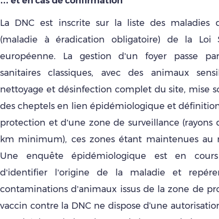
… et en cas de confirmation
La DNC est inscrite sur la liste des maladies
(maladie à éradication obligatoire) de la Loi
européenne. La gestion d’un foyer passe pa
sanitaires classiques, avec
des animaux sensi
nettoyage et désinfection complet du site, mise s
des cheptels en lien épidémiologique et définitio
protection et d’une zone de surveillance (rayons
km minimum), ces zones étant maintenues au m
Une enquête épidémiologique est en cours
d’identifier l’origine de la maladie et repére
contaminations d’animaux issus de la zone de pr
vaccin contre la DNC ne dispose d'une autorisatio