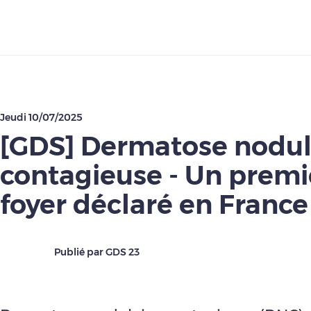
Télécharger
Jeudi 10/07/2025
[GDS] Dermatose nodul
contagieuse - Un premi
foyer déclaré en France
Publié par GDS 23