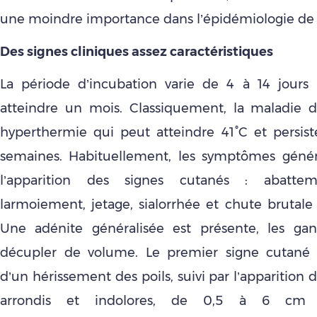
une moindre importance dans l’épidémiologie de 
Des signes cliniques assez caractéristiques
La période d’incubation varie de 4 à 14 jours
atteindre un mois. Classiquement, la maladie 
hyperthermie qui peut atteindre 41°C et persis
semaines. Habituellement, les symptômes géné
l’apparition des signes cutanés : abatteme
larmoiement, jetage, sialorrhée et chute brutale 
Une adénite généralisée est présente, les gan
décupler de volume. Le premier signe cutané e
d’un hérissement des poils, suivi par l’apparition 
arrondis et indolores, de 0,5 à 6 cm 