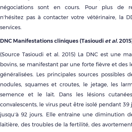
négociations sont en cours. Pour plus de r
n’hésitez pas à contacter votre vétérinaire, la
services.
DNC Manifestations cliniques (Tasioudi
et al.
2015
(Source Tasioudi et al. 2015) La DNC est une mal
bovins, se manifestant par une forte fièvre et des 
généralisées. Les principales sources possibles d
nodules, squames et croutes, le jetage, les larme
semence et le lait. Dans les lésions cutané
convalescents, le virus peut être isolé pendant 39 
jusqu’à 92 jours. Elle entraine une diminution d
laitière, des troubles de la fertilité, des avortemen