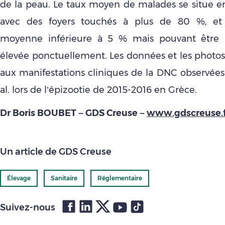
de la peau. Le taux moyen de malades se situe en
avec des foyers touchés à plus de 80 %, et
moyenne inférieure à 5 % mais pouvant être
élevée ponctuellement. Les données et les photo
aux manifestations cliniques de la DNC observées 
al. lors de l’épizootie de 2015-2016 en Grèce.
Dr Boris BOUBET – GDS Creuse –
www.gdscreuse.f
Un article de GDS Creuse
Élevage
Sanitaire
Réglementaire
Suivez-nous