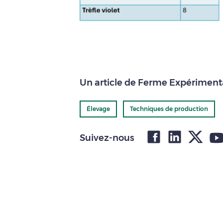
Un article de Ferme Expérimenta
Élevage
Techniques de production
Suivez-nous