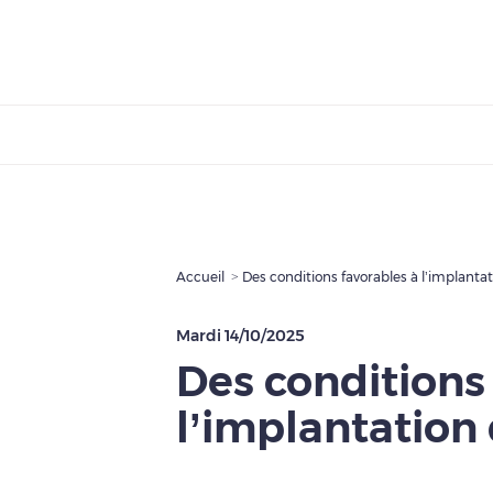
Accueil
Des conditions favorables à l’implantat
Mardi 14/10/2025
Des conditions
l’implantation 