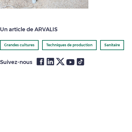
Un article de ARVALIS
Grandes cultures
Techniques de production
Sanitaire
Suivez-nous