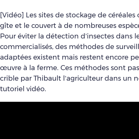
[Vidéo] Les sites de stockage de céréales 
gîte et le couvert à de nombreuses espèce
Pour éviter la détection d’insectes dans le
commercialisés, des méthodes de surveil
adaptées existent mais restent encore p
œuvre à la ferme. Ces méthodes sont pas
crible par Thibault l’agriculteur dans un
tutoriel vidéo.