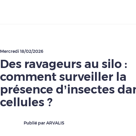
Télécharger
Mercredi 18/02/2026
Des ravageurs au silo :
comment surveiller la
présence d’insectes dan
cellules ?
Publié par ARVALIS