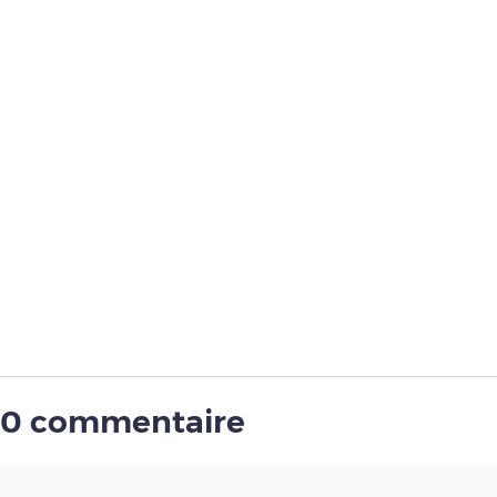
0 commentaire