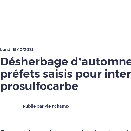
Télécharger
Lundi 18/10/2021
Désherbage d’automne 
préfets saisis pour inter
prosulfocarbe
Publié par Pleinchamp