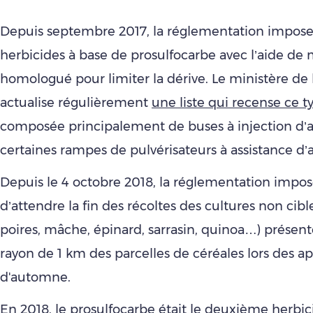
Depuis septembre 2017, la réglementation impose 
herbicides à base de prosulfocarbe avec l’aide de 
homologué pour limiter la dérive. Le ministère de 
actualise régulièrement
une liste qui recense ce t
composée principalement de buses à injection d’ai
certaines rampes de pulvérisateurs à assistance d’a
Depuis le 4 octobre 2018, la réglementation impo
d’attendre la fin des récoltes des cultures non ci
poires, mâche, épinard, sarrasin, quinoa…) présen
rayon de 1 km des parcelles de céréales lors des ap
d'automne.
En 2018, le prosulfocarbe était le deuxième herbic