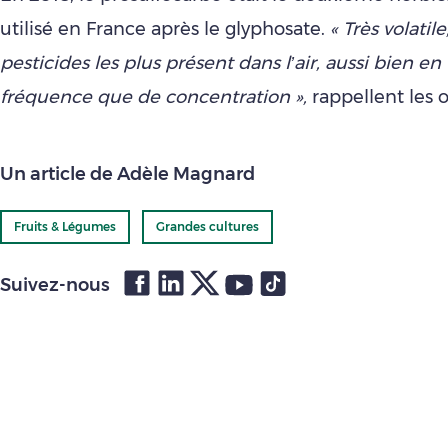
utilisé en France après le glyphosate.
« Très volatile
pesticides les plus présent dans l’air, aussi bien e
fréquence que de concentration »,
rappellent les o
Un article de Adèle Magnard
Fruits & Légumes
Grandes cultures
Suivez-nous