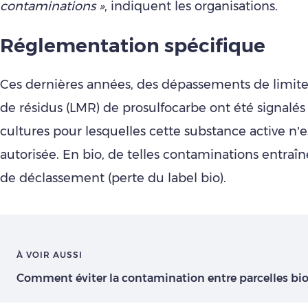
contaminations »
, indiquent les organisations.
Réglementation spécifique
Ces dernières années, des dépassements de limit
de résidus (LMR) de prosulfocarbe ont été signalés
cultures pour lesquelles cette substance active n’e
autorisée. En bio, de telles contaminations entraî
de déclassement (perte du label bio).
À VOIR AUSSI
Comment éviter la contamination entre parcelles bio