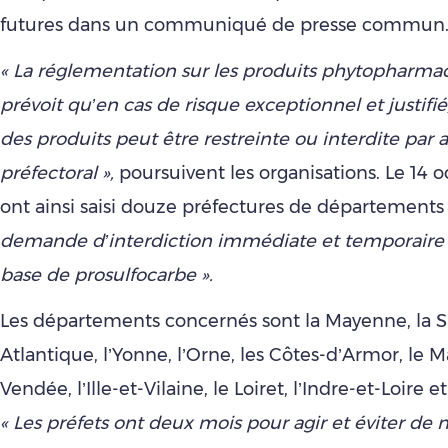
futures dans un communiqué de presse commun
« La réglementation sur les produits phytopharma
prévoit qu’en cas de risque exceptionnel et justifié, 
des produits peut être restreinte ou interdite par a
préfectoral »,
poursuivent les organisations. Le 14 o
ont ainsi saisi douze préfectures de département
demande d’interdiction immédiate et temporaire 
base de prosulfocarbe ».
Les départements concernés sont la Mayenne, la Sar
Atlantique, l’Yonne, l’Orne, les Côtes-d’Armor, le Ma
Vendée, l’Ille-et-Vilaine, le Loiret, l’Indre-et-Loire e
« Les préfets ont deux mois pour agir et éviter de 