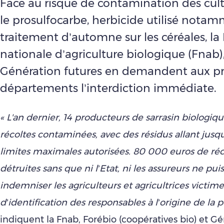
Face au risque de contamination des cult
le prosulfocarbe, herbicide utilisé nota
traitement d’automne sur les céréales, la
nationale d’agriculture biologique (Fnab)
Génération futures en demandent aux pr
départements l’interdiction immédiate.
« L'an dernier, 14 producteurs de sarrasin biologiqu
récoltes contaminées, avec des résidus allant jusqu’
limites maximales autorisées. 80 000 euros de réc
détruites sans que ni l’Etat, ni les assureurs ne pui
indemniser les agriculteurs et agricultrices victime
d’identification des responsables à l’origine de la po
indiquent la Fnab, Forébio (coopératives bio) et G