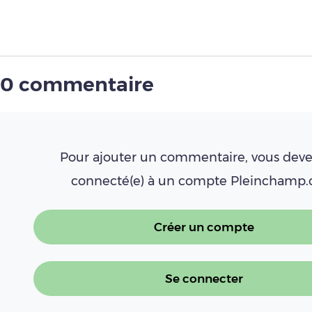
0 commentaire
Pour ajouter un commentaire, vous deve
connecté(e) à un compte Pleinchamp
Créer un compte
Se connecter