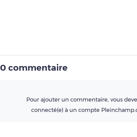
0 commentaire
Pour ajouter un commentaire, vous deve
connecté(e) à un compte Pleinchamp
Créer un compte