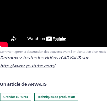
Comment gérer la destruction des couverts avant l’implantation d’un maïs ? 
Retrouvez toutes les vidéos d’ARVALIS sur
http://www.youtube.com/
Un article de ARVALIS
Grandes cultures
Techniques de production