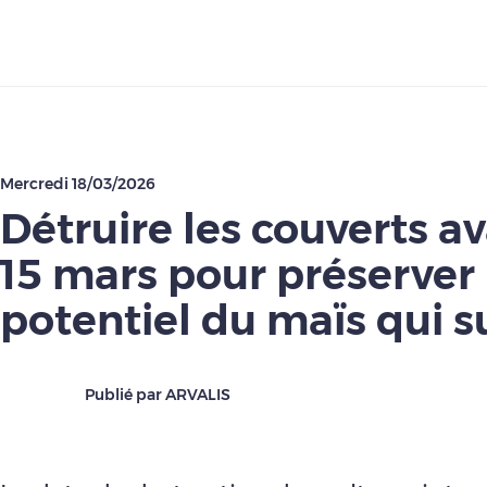
Télécharger
Mercredi 18/03/2026
Détruire les couverts av
15 mars pour préserver 
potentiel du maïs qui s
Publié par ARVALIS