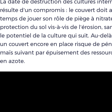
La date de destruction des cultures inter
résulte d’un compromis : le couvert doit a
temps de jouer son rôle de piège à nitrat
protection du sol vis-à-vis de l’érosion, s
le potentiel de la culture qui suit. Au-del
un couvert encore en place risque de péna
maïs suivant par épuisement des ressour
en azote.