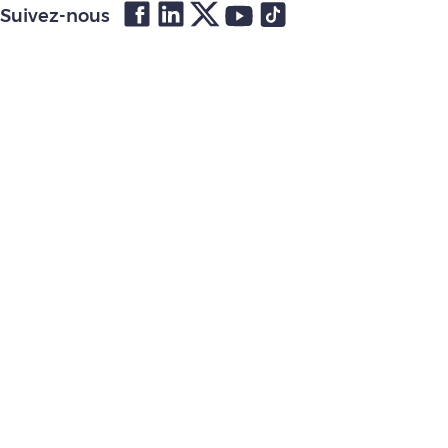
Suivez-nous