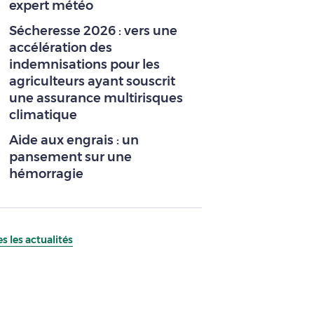
expert météo
Sécheresse 2026 : vers une
accélération des
indemnisations pour les
agriculteurs ayant souscrit
une assurance multirisques
climatique
Aide aux engrais : un
pansement sur une
hémorragie
s les actualités