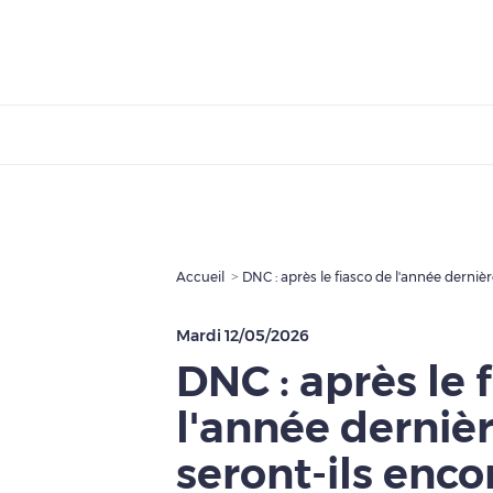
Accueil
DNC : après le fiasco de l'année dernièr
Mardi 12/05/2026
DNC : après le 
l'année dernièr
seront-ils enc