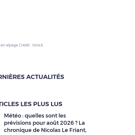
en alpage Crédit : Istock
RNIÈRES ACTUALITÉS
ICLES LES PLUS LUS
Météo : quelles sont les
prévisions pour août 2026 ? La
chronique de Nicolas Le Friant,