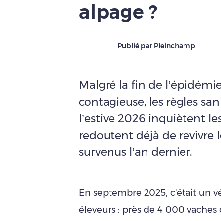
alpage ?
Publié par Pleinchamp
Malgré la fin de l’épidém
contagieuse, les règles sa
l’estive 2026 inquiètent le
redoutent déjà de revivre 
survenus l’an dernier.
En septembre 2025, c'était un v
éleveurs : près de 4 000 vaches 