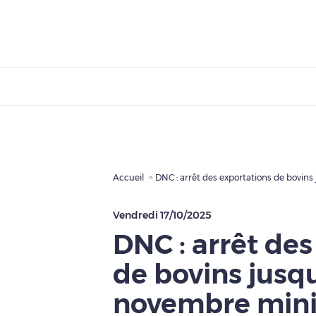
Accueil
DNC : arrêt des exportations de bovi
Vendredi 17/10/2025
DNC : arrêt des
de bovins jusq
novembre mi