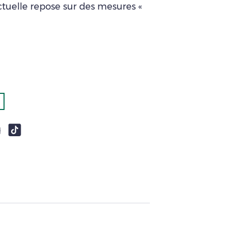
ctuelle repose sur des mesures «