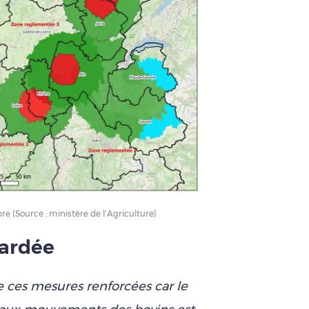
 (Source : ministère de l’Agriculture)
tardée
 ces mesures renforcées car le