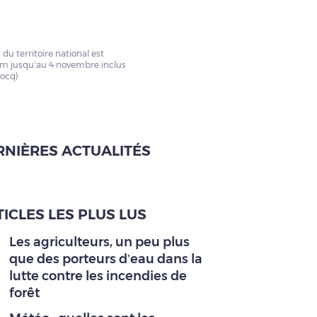
 du territoire national est
m jusqu’au 4 novembre inclus
cocq)
RNIÈRES ACTUALITÉS
ICLES LES PLUS LUS
Les agriculteurs, un peu plus
que des porteurs d’eau dans la
lutte contre les incendies de
forêt