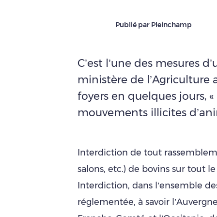
Publié par Pleinchamp
C’est l’une des mesures d’
ministère de l’Agriculture 
foyers en quelques jours, 
mouvements illicites d’an
Interdiction de tout rassemblemen
salons, etc.) de bovins sur tout le
Interdiction, dans l’ensemble 
réglementée, à savoir l’Auvergn