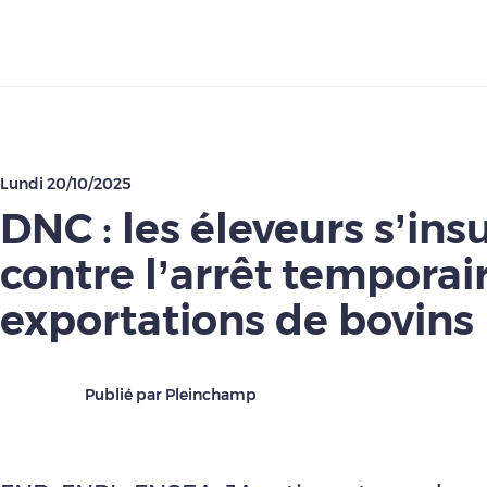
Télécharger
Lundi 20/10/2025
DNC : les éleveurs s’ins
contre l’arrêt temporai
exportations de bovins
Publié par Pleinchamp