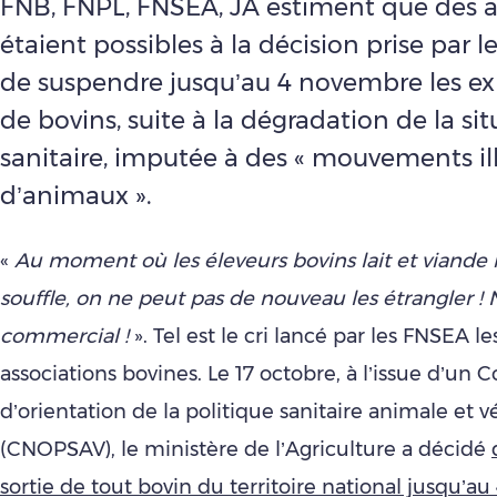
FNB, FNPL, FNSEA, JA estiment que des a
étaient possibles à la décision prise par l
de suspendre jusqu’au 4 novembre les ex
de bovins, suite à la dégradation de la si
sanitaire, imputée à des « mouvements ill
d’animaux ».
«
Au moment où les éleveurs bovins lait et viande 
souffle, on ne peut pas de nouveau les étrangler !
commercial !
». Tel est le cri lancé par les FNSEA le
associations bovines. Le 17 octobre, à l’issue d’un 
d’orientation de la politique sanitaire animale et v
(CNOPSAV), le ministère de l’Agriculture a décidé
sortie de tout bovin du territoire national jusqu’