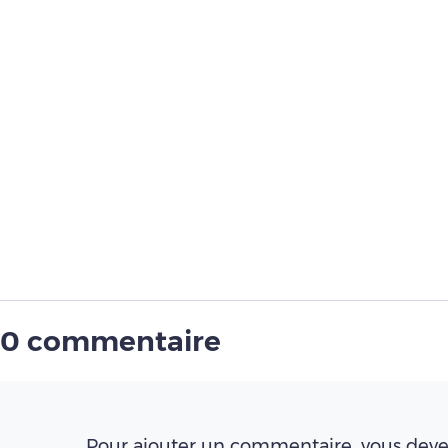
0 commentaire
Pour ajouter un commentaire, vous deve