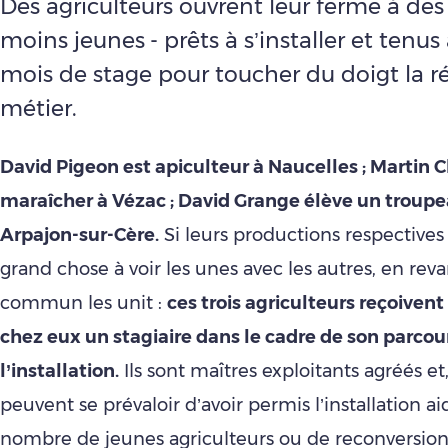
Des agriculteurs ouvrent leur ferme à des
moins jeunes - prêts à s’installer et tenu
mois de stage pour toucher du doigt la ré
métier.
David Pigeon est apiculteur à Naucelles ; Martin 
maraîcher à Vézac ; David Grange élève un troupe
Arpajon-sur-Cère.
Si leurs productions respectives
grand chose à voir les unes avec les autres, en re
commun les unit :
ces trois agriculteurs reçoiven
chez eux un stagiaire dans le cadre de son parcou
l’installation.
Ils sont maîtres exploitants agréés et, 
peuvent se prévaloir d’avoir permis l’installation 
nombre de jeunes agriculteurs ou de reconversion