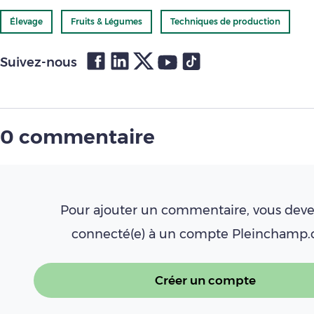
Élevage
Fruits & Légumes
Techniques de production
Suivez-nous
0 commentaire
Pour ajouter un commentaire, vous deve
connecté(e) à un compte Pleinchamp
Créer un compte