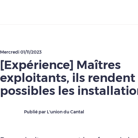
Télécharger
Mercredi 01/11/2023
[Expérience] Maîtres
exploitants, ils rendent
possibles les installati
Publié par L'union du Cantal