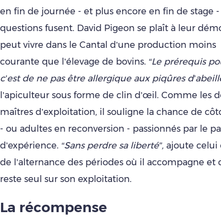
en fin de journée - et plus encore en fin de stage -
questions fusent. David Pigeon se plaît à leur dém
peut vivre dans le Cantal d’une production moins
courante que l’élevage de bovins.
“Le prérequis pou
c’est de ne pas être allergique aux piqûres d’abeille
l’apiculteur sous forme de clin d’œil. Comme les 
maîtres d’exploitation, il souligne la chance de cô
- ou adultes en reconversion - passionnés par le p
d’expérience.
“Sans perdre sa liberté”,
ajoute celui q
de l’alternance des périodes où il accompagne et d
reste seul sur son exploitation.
La récom
pense