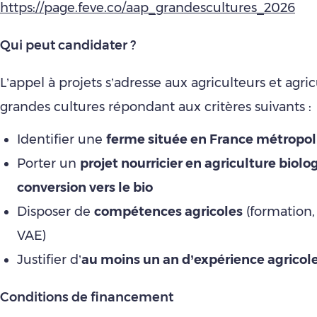
https://page.feve.co/aap_grandescultures_2026
Qui peut candidater ?
L’appel à projets s’adresse aux agriculteurs et agric
grandes cultures répondant aux critères suivants :
Identifier une
ferme située en France métropol
Porter un
projet nourricier en agriculture biolo
conversion vers le bio
Disposer de
compétences agricoles
(formation,
VAE)
Justifier d’
au moins un an d’expérience agricol
Conditions de financement