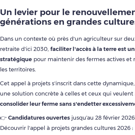
Un levier pour le renouvelleme
générations en grandes culture
Dans un contexte où près d’un agriculteur sur deux
retraite d’ici 2030,
faciliter l’accès à la terre est u
stratégique
pour maintenir des fermes actives et n
les territoires.
Cet appel à projets s’inscrit dans cette dynamique
une solution concrète à celles et ceux qui veulent
consolider leur ferme sans s’endetter excessivem
👉
Candidatures ouvertes
jusqu'au 28 février 2026
Découvrir l’appel à projets grandes cultures 2026 :