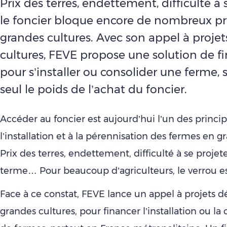
Prix des terres, endettement, difficulté à s
le foncier bloque encore de nombreux pr
grandes cultures. Avec son appel à proje
cultures, FEVE propose une solution de 
pour s’installer ou consolider une ferme, 
seul le poids de l’achat du foncier.
Accéder au foncier est aujourd’hui l’un des princip
l’installation et à la pérennisation des fermes en g
Prix des terres, endettement, difficulté à se projete
terme… Pour beaucoup d’agriculteurs, le verrou est
Face à ce constat, FEVE lance un appel à projets d
grandes cultures, pour financer l’installation ou la