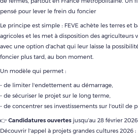
de fermes, partout en France métropolitaine. Un
pensé pour lever le frein du foncier
Le principe est simple : FEVE achète les terres et 
agricoles et les met à disposition des agriculteurs vi
avec une option d'achat qui leur laisse la possibilit
foncier plus tard, au bon moment.
Un modèle qui permet :
- de limiter l’endettement au démarrage,
- de sécuriser le projet sur le long terme,
- de concentrer ses investissements sur l’outil de 
👉
Candidatures ouvertes
jusqu'au 28 février 2026
Découvrir l’appel à projets grandes cultures 2026 :