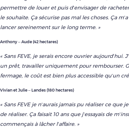
permettre de louer et puis d’envisager de racheter 
le souhaite. Ça sécurise pas mal les choses. Ça m
lancer sereinement sur le long terme. »
Anthony – Aude (42 hectares)
« Sans FEVE, je serais encore ouvrier aujourd’hui. J’
un prêt, travailler uniquement pour rembourser. 
fermage, le coût est bien plus accessible qu’un créd
Vivian et Julie – Landes (180 hectares)
« Sans FEVE je n’aurais jamais pu réaliser ce que je
de réaliser. Ça faisait 10 ans que j’essayais de m’inst
commençais à lâcher l’affaire. »