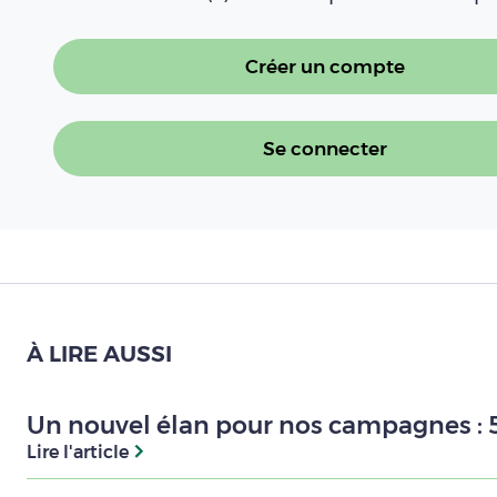
Créer un compte
Se connecter
À LIRE AUSSI
Un nouvel élan pour nos campagnes : 5
Lire l'article