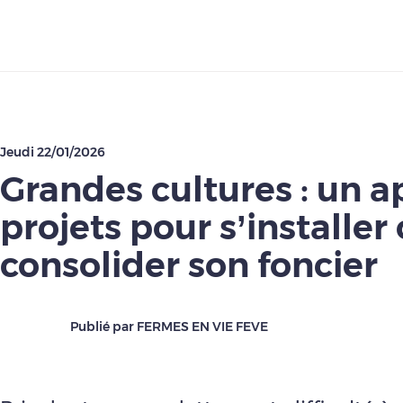
Télécharger
Jeudi 22/01/2026
Grandes cultures : un a
projets pour s’installer
consolider son foncier
Publié par FERMES EN VIE FEVE