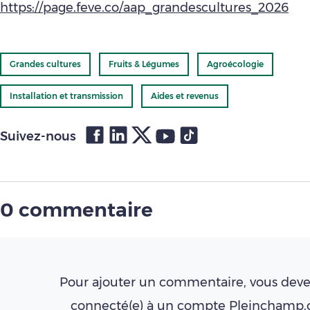
https://page.feve.co/aap_grandescultures_2026
Grandes cultures
Fruits & Légumes
Agroécologie
Installation et transmission
Aides et revenus
Suivez-nous
0 commentaire
Pour ajouter un commentaire, vous deve
connecté(e) à un compte Pleinchamp