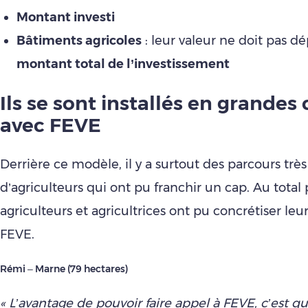
Montant investi
Bâtiments agricoles
: leur valeur ne doit pas d
montant total de l’investissement
Ils se sont installés en grandes 
avec FEVE
Derrière ce modèle, il y a surtout des parcours trè
d’agriculteurs qui ont pu franchir un cap. Au total
agriculteurs et agricultrices ont pu concrétiser leu
FEVE.
Rémi – Marne (79 hectares)
« L’avantage de pouvoir faire appel à FEVE, c’est q