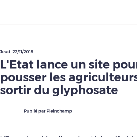
Télécharger
Jeudi 22/11/2018
L'Etat lance un site pou
pousser les agriculteur
sortir du glyphosate
Publié par Pleinchamp