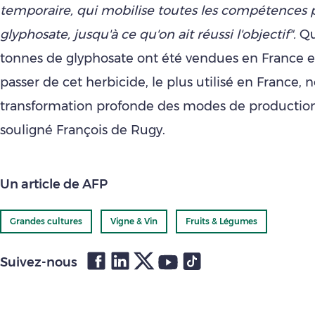
temporaire, qui mobilise toutes les compétences p
glyphosate, jusqu'à ce qu'on ait réussi l'objectif".
Qu
tonnes de glyphosate ont été vendues en France e
passer de cet herbicide, le plus utilisé en France, 
transformation profonde des modes de production 
souligné François de Rugy.
Un article de AFP
Grandes cultures
Vigne & Vin
Fruits & Légumes
Suivez-nous