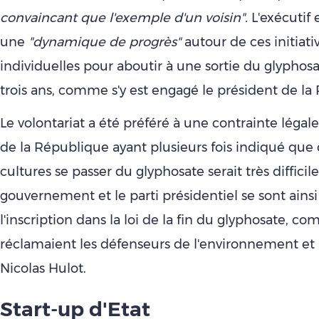
convaincant que l'exemple d'un voisin".
L'exécutif 
une
"dynamique de progrès"
autour de ces initiati
individuelles pour aboutir à une sortie du glyphosa
trois ans, comme s'y est engagé le président de la
Le volontariat a été préféré à une contrainte légale
de la République ayant plusieurs fois indiqué que 
cultures se passer du glyphosate serait très difficile
gouvernement et le parti présidentiel se sont ains
l'inscription dans la loi de la fin du glyphosate, c
réclamaient les défenseurs de l'environnement et 
Nicolas Hulot.
Start-up d'Etat