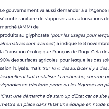
Le gouvernement va aussi demander à à l'Agence 
sécurité sanitaire de s'opposer aux autorisations de
marché (AMM) de
produits au glyphosate
"pour les usages pour lesqu
alternatives sont avérées",
a indiqué le 8 novembre
la Transition écologique François de Rugy. Cela de
90% des surfaces agricoles, pour lesquelles des sol
selon l'Elysée, mais
"sur 10% des surfaces il y a des
lesquelles il faut mobiliser la recherche, comme p
vignobles en très forte pente ou les légumes en p
"C'est une démarche de start-up d'Etat car ce sit
mettre en place dans l'Etat une équipe en mode p