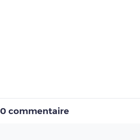
0 commentaire