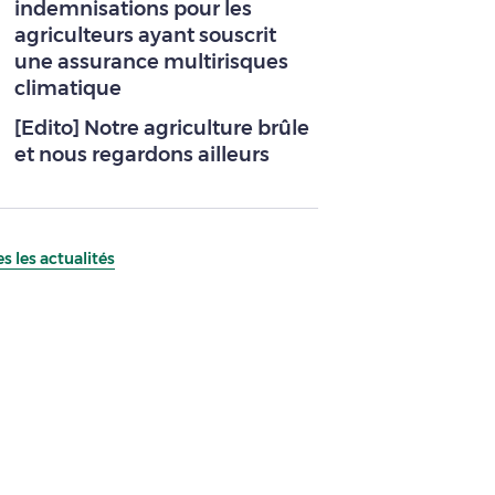
indemnisations pour les
agriculteurs ayant souscrit
une assurance multirisques
climatique
[Edito] Notre agriculture brûle
et nous regardons ailleurs
s les actualités