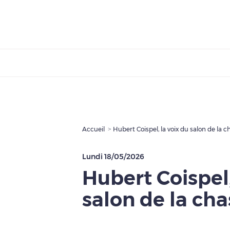
Accueil
Hubert Coispel, la voix du salon de la c
Lundi 18/05/2026
Hubert Coispel,
salon de la cha