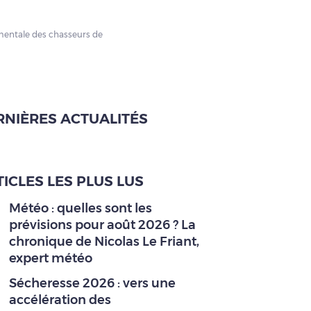
mentale des chasseurs de
RNIÈRES ACTUALITÉS
ICLES LES PLUS LUS
Météo : quelles sont les
prévisions pour août 2026 ? La
chronique de Nicolas Le Friant,
expert météo
Sécheresse 2026 : vers une
accélération des