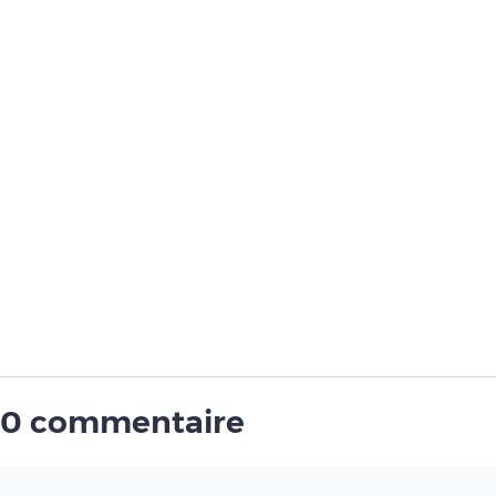
0 commentaire