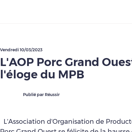
Télécharger
Vendredi 10/03/2023
L'AOP Porc Grand Ouest
l'éloge du MPB
Publié par Réussir
L'Association d'Organisation de Product
Porc Grand Ouest se félicite de la hausse