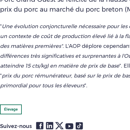
prix du porc au marché du porc breton (
"
Une
évolution conjoncturelle nécessaire pour les 
un contexte de coût de production élevé lié à la f
des matières premières"
. L'AOP déplore cependant
différences très significatives et surprenantes à l'
atteindre 15 cts/kg) en matière de prix de base
". E
"
prix du porc rémunérateur, basé sur le prix de ba
primordial pour tous les éleveurs
".
Élevage
Suivez-nous