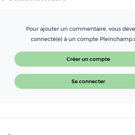
Pour ajouter un commentaire, vous deve
connecté(e) à un compte Pleinchamp
Créer un compte
Se connecter