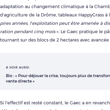
adaptation au changement climatique à la Cham
d’agriculture de la Drôme, tableaux HappyGrass à 
pires années, l’exploitation peut être amenée à di
ration pendant cinq mois
». Le Gaec pratique le p
tournant sur des blocs de 2 hectares avec avancée a
À VOIR AUSSI
Bio : « Pour déjouer la crise, toujours plus de transfo
vente directe »
Si l’effectif est resté constant, le Gaec a en revan