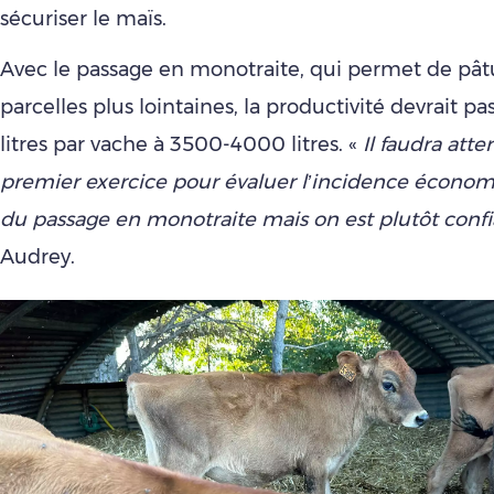
sécuriser le maïs.
Avec le passage en monotraite, qui permet de pât
parcelles plus lointaines, la productivité devrait p
litres par vache à 3500-4000 litres. «
Il faudra atte
premier exercice pour évaluer l’incidence économ
du passage en monotraite mais on est plutôt conf
Audrey.