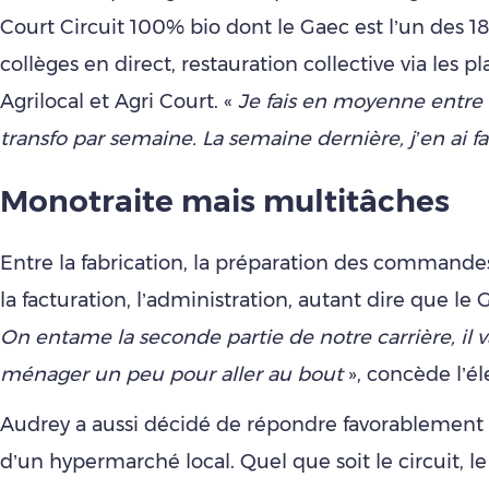
Court Circuit 100% bio dont le Gaec est l’un des 18
collèges en direct, restauration collective via les p
Agrilocal et Agri Court. «
Je fais en moyenne entre 
transfo par semaine. La semaine dernière, j’en ai fai
Monotraite mais multitâches
Entre la fabrication, la préparation des commandes, 
la facturation, l’administration, autant dire que le 
On entame la seconde partie de notre carrière, il va
ménager un peu pour aller au bout
», concède l’él
Audrey a aussi décidé de répondre favorablement
d’un hypermarché local. Quel que soit le circuit, l