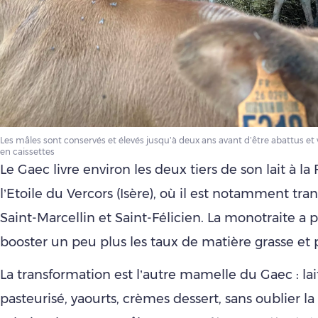
Les mâles sont conservés et élevés jusqu’à deux ans avant d’être abattus et
en caissettes
Le Gaec livre environ les deux tiers de son lait à l
l’Etoile du Vercors (Isère), où il est notamment tr
Saint-Marcellin et Saint-Félicien. La monotraite a 
booster un peu plus les taux de matière grasse et 
La transformation est l’autre mamelle du Gaec : lai
pasteurisé, yaourts, crèmes dessert, sans oublier la