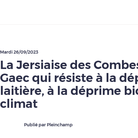
Télécharger
Mardi 26/09/2023
La Jersiaise des Combes
Gaec qui résiste à la dé
laitière, à la déprime bi
climat
Publié par Pleinchamp