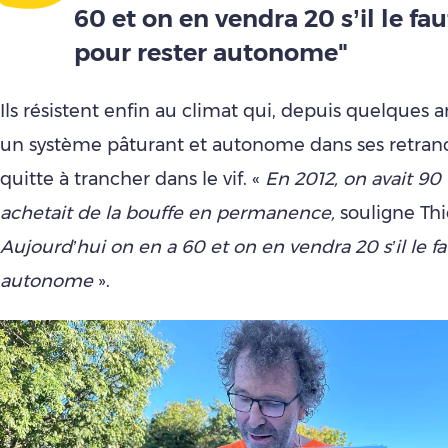
60 et on en vendra 20 s’il le fau
pour rester autonome"
Ils résistent enfin au climat qui, depuis quelques 
un système pâturant et autonome dans ses retra
quitte à trancher dans le vif. «
En 2012, on avait 90
achetait de la bouffe en permanence,
souligne Thie
Aujourd’hui on en a 60 et on en vendra 20 s’il le fa
autonome
».