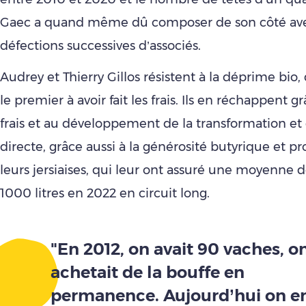
Gaec a quand même dû composer de son côté av
défections successives d’associés.
Audrey et Thierry Gillos résistent à la déprime bio, d
le premier à avoir fait les frais. Ils en réchappent grâ
frais et au développement de la transformation et 
directe, grâce aussi à la générosité butyrique et p
leurs jersiaises, qui leur ont assuré une moyenne 
1000 litres en 2022 en circuit long.
"En 2012, on avait 90 vaches, o
achetait de la bouffe en
permanence. Aujourd’hui on e