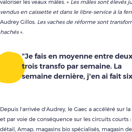
valoriser les veaux mâles. «
Les mâles sont élevés ju
vendus en caissette et dans le libre-service à la fe
Audrey Gillos.
Les vaches de réforme sont transfor
hachés
».
"Je fais en moyenne entre deux
trois transfo par semaine. La
semaine dernière, j’en ai fait si
Depuis l’arrivée d’Audrey, le Gaec a accéléré sur l
et par voie de conséquence sur les circuits courts 
détail, Amap, magasins bio spécialisés, magasin d