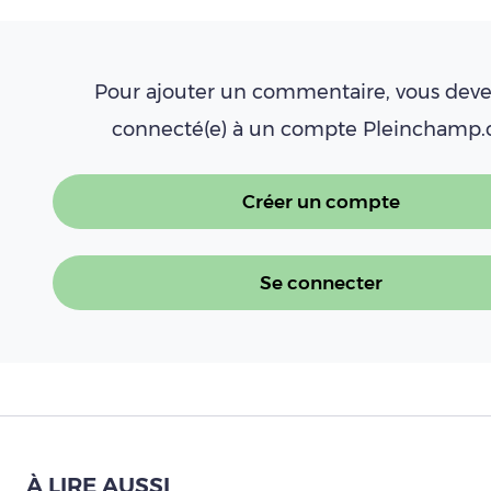
Pour ajouter un commentaire, vous deve
connecté(e) à un compte Pleinchamp
Créer un compte
Se connecter
À LIRE AUSSI