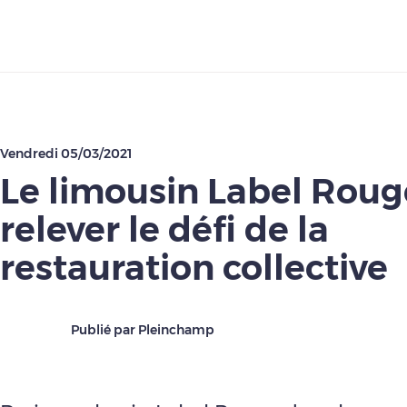
Télécharger
Vendredi 05/03/2021
Le limousin Label Roug
relever le défi de la
restauration collective
Publié par Pleinchamp