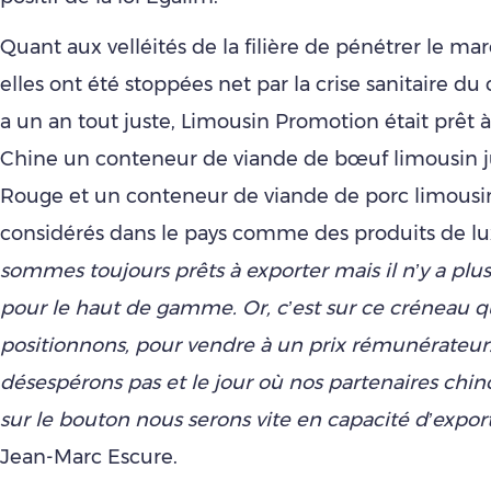
Quant aux velléités de la filière de pénétrer le mar
elles ont été stoppées net par la crise sanitaire du c
a un an tout juste, Limousin Promotion était prêt 
Chine un conteneur de viande de bœuf limousin j
Rouge et un conteneur de viande de porc limousi
considérés dans le pays comme des produits de lu
sommes toujours prêts à exporter mais il n’y a p
pour le haut de gamme. Or, c’est sur ce créneau 
positionnons, pour vendre à un prix rémunérateur
désespérons pas et le jour où nos partenaires chin
sur le bouton nous serons vite en capacité d’export
Jean-Marc Escure.