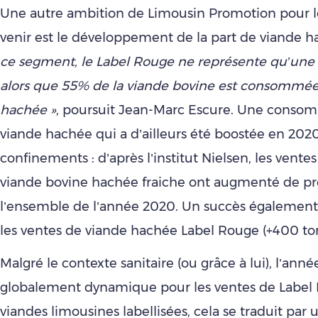
Une autre ambition de Limousin Promotion pour l
venir est le développement de la part de viande 
ce segment, le Label Rouge ne représente qu’une 
alors que 55% de la viande bovine est consommée
hachée »
, poursuit Jean-Marc Escure. Une conso
viande hachée qui a d’ailleurs été boostée en 2020
confinements : d’après l’institut Nielsen, les ventes
viande bovine hachée fraiche ont augmenté de pr
l’ensemble de l’année 2020. Un succès également
les ventes de viande hachée Label Rouge (+400 to
Malgré le contexte sanitaire (ou grâce à lui), l’ann
globalement dynamique pour les ventes de Label 
viandes limousines labellisées, cela se traduit par