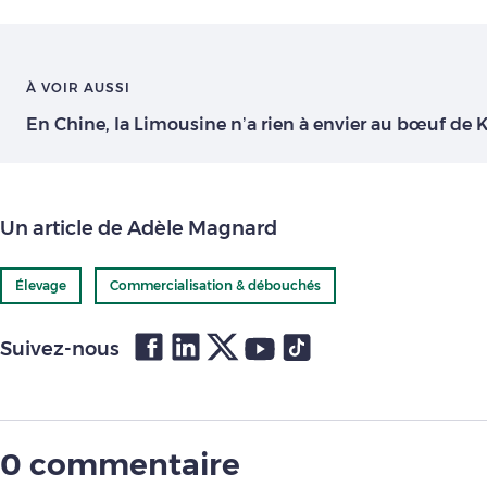
À VOIR AUSSI
En Chine, la Limousine n’a rien à envier au bœuf de 
Un article de Adèle Magnard
Élevage
Commercialisation & débouchés
Suivez-nous
0 commentaire