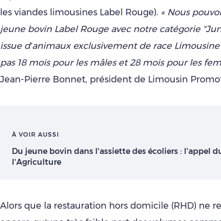
les viandes limousines Label Rouge).
« Nous pouvon
jeune bovin Label Rouge avec notre catégorie "Juni
issue d’animaux exclusivement de race Limousine
pas 18 mois pour les mâles et 28 mois pour les feme
Jean-Pierre Bonnet, président de Limousin Promot
À VOIR AUSSI
Du jeune bovin dans l'assiette des écoliers : l'appel 
l'Agriculture
Alors que la restauration hors domicile (RHD) ne r