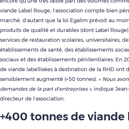
encore qu’une très faible part des volumes comme
viande Label Rouge, l’association compte bien pén
marché, d’autant que la loi Egalim prévoit au mo
produits de qualité et durables (dont Label Rouge)
services de restauration scolaires, universitaires, de
établissements de santé, des établissements soci
sociaux et des établissements pénitentiaires. En 2
de viande labellisées à destination de la RHD ont d’
sensiblement augmenté (+50 tonnes).
« Nous avo
demandes de la part d’entreprises »
, indique Jean
directeur de l’association.
+400 tonnes de viande