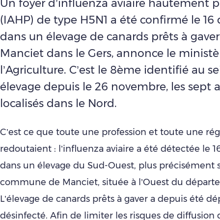
Un foyer d’influenza aviaire hautement
(IAHP) de type H5N1 a été confirmé le 1
dans un élevage de canards prêts à gaver 
Manciet dans le Gers, annonce le ministè
l’Agriculture. C’est le 8ème identifié au s
élevage depuis le 26 novembre, les sept a
localisés dans le Nord.
C’est ce que toute une profession et toute une ré
redoutaient : l’influenza aviaire a été détectée le
dans un élevage du Sud-Ouest, plus précisément s
commune de Manciet, située à l’Ouest du départ
L’élevage de canards prêts à gaver a depuis été d
désinfecté. Afin de limiter les risques de diffusion 