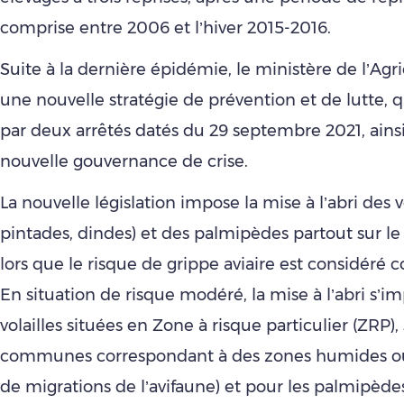
comprise entre 2006 et l’hiver 2015-2016.
Suite à la dernière épidémie, le ministère de l’Agri
une nouvelle stratégie de prévention et de lutte, qu
par deux arrêtés datés du 29 septembre 2021, ains
nouvelle gouvernance de crise.
La nouvelle législation impose la mise à l’abri des vo
pintades, dindes) et des palmipèdes partout sur le 
lors que le risque de grippe aviaire est considéré
En situation de risque modéré, la mise à l’abri s’i
volailles situées en Zone à risque particulier (ZRP),
communes correspondant à des zones humides ou
de migrations de l’avifaune) et pour les palmipède