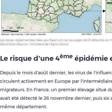
Les zones réglementées liées aux foyers et cas sauvages IAHP détectés en F
décembre (Source : ministère de l’Agriculture)
ème
Le risque d’une 4
épidémie e
Depuis le mois d’août dernier, les virus de l’influen
circulent activement en Europe par l’intermédiair
migrateurs. En France, un premier élevage situé d
avait été détecté le 26 novembre dernier, puis six 
même département.