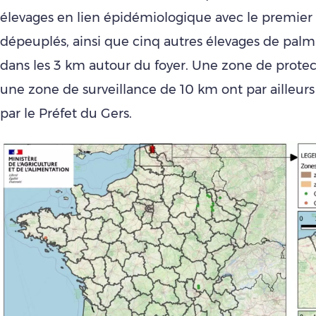
élevages en lien épidémiologique avec le premier 
dépeuplés, ainsi que cinq autres élevages de palm
dans les 3 km autour du foyer. Une zone de protec
une zone de surveillance de 10 km ont par ailleurs
par le Préfet du Gers.