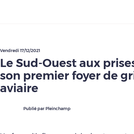
Télécharger
Vendredi 17/12/2021
Le Sud-Ouest aux prise
son premier foyer de g
aviaire
Publié par Pleinchamp