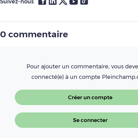
Suivez-nous
0 commentaire
Pour ajouter un commentaire, vous deve
connecté(e) à un compte Pleinchamp
Créer un compte
Se connecter