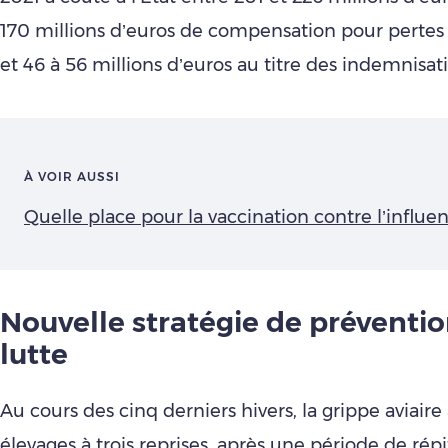
170 millions d’euros de compensation pour pertes
et 46 à 56 millions d’euros au titre des indemnisati
À VOIR AUSSI
Quelle place pour la vaccination contre l’influen
Nouvelle stratégie de préventio
lutte
Au cours des cinq derniers hivers, la grippe aviaire 
élevages à trois reprises, après une période de répi