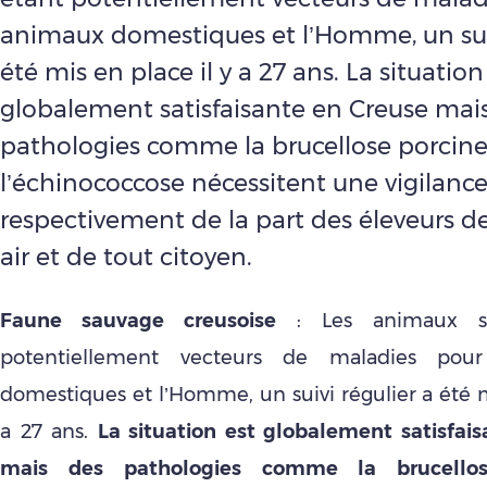
animaux domestiques et l’Homme, un suiv
été mis en place il y a 27 ans. La situation
globalement satisfaisante en Creuse mai
pathologies comme la brucellose porcine
l’échinococcose nécessitent une vigilance
respectivement de la part des éleveurs de
air et de tout citoyen.
Faune sauvage creusoise
: Les animaux sa
potentiellement vecteurs de maladies pou
domestiques et l’Homme, un suivi régulier a été m
a 27 ans.
La situation est globalement satisfai
mais des pathologies comme la brucellos