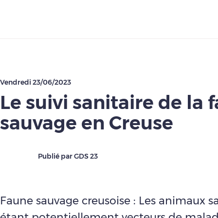
Télécharger
Vendredi 23/06/2023
Le suivi sanitaire de la 
sauvage en Creuse
Publié par GDS 23
Faune sauvage creusoise : Les animaux s
étant potentiellement vecteurs de maladi