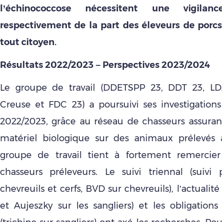
l’échinococcose nécessitent une vigilance
respectivement de la part des éleveurs de porcs 
tout citoyen.
Résultats 2022/2023 – Perspectives 2023/2024
Le groupe de travail (DDETSPP 23, DDT 23, LD
Creuse et FDC 23) a poursuivi ses investigations
2022/2023, grâce au réseau de chasseurs assurant
matériel biologique sur des animaux prélevés 
groupe de travail tient à fortement remercie
chasseurs préleveurs. Le suivi triennal (suivi 
chevreuils et cerfs, BVD sur chevreuils), l’actualit
et Aujeszky sur les sangliers) et les obligations