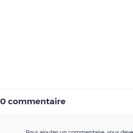
0 commentaire
Pour ajouter un commentaire, vous deve