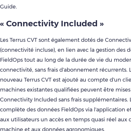
Guide.
« Connectivity Included »
Les Terrus CVT sont également dotés de Connectiv
(connectivité incluse), en lien avec la gestion des
FieldOps tout au long de la durée de vie du mod
connectivité, sans frais d'abonnement récurrents. 
nouveau Terrus CVT est ajouté au compte d'un clie
machines existantes qualifiées peuvent être mises
Connectivity Included sans frais supplémentaires. 
complète des données FieldOps via l'application et
aux utilisateurs un accès en temps quasi réel aux
machine et aux données agronomiques.