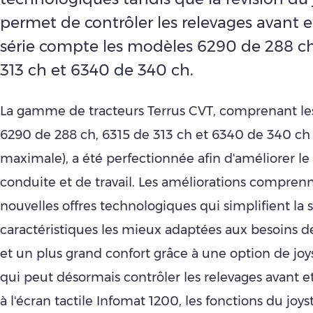
permet de contrôler les relevages avant et
série compte les modèles 6290 de 288 ch
313 ch et 6340 de 340 ch.
La gamme de tracteurs Terrus CVT, comprenant l
6290 de 288 ch, 6315 de 313 ch et 6340 de 340 ch
maximale), a été perfectionnée afin d'améliorer le
conduite et de travail. Les améliorations compren
nouvelles offres technologiques qui simplifient la 
caractéristiques les mieux adaptées aux besoins de
et un plus grand confort grâce à une option de joys
qui peut désormais contrôler les relevages avant et
à l'écran tactile Infomat 1200, les fonctions du joy