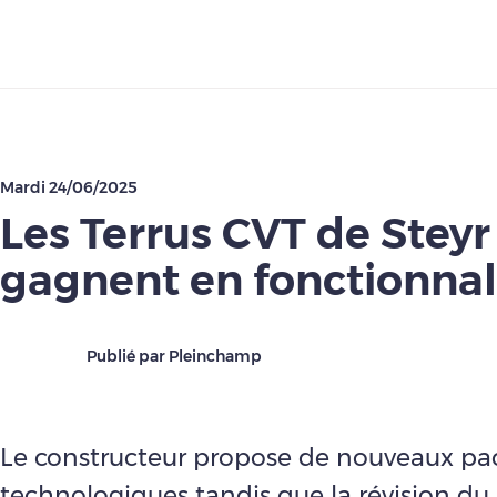
Télécharger
Mardi 24/06/2025
Les Terrus CVT de Steyr
gagnent en fonctionnal
Publié par Pleinchamp
Le constructeur propose de nouveaux pa
technologiques tandis que la révision du 