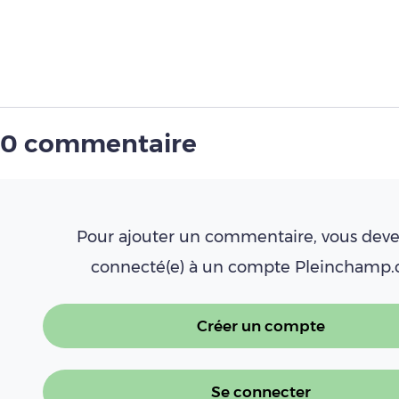
0 commentaire
Pour ajouter un commentaire, vous deve
connecté(e) à un compte Pleinchamp
Créer un compte
Se connecter