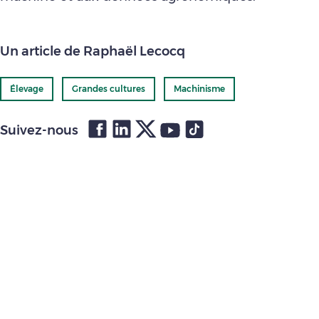
Un article de Raphaël Lecocq
Élevage
Grandes cultures
Machinisme
Suivez-nous