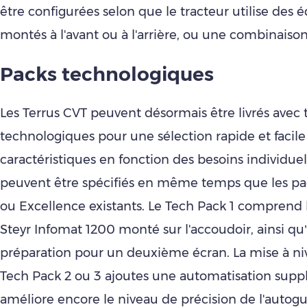
être configurées selon que le tracteur utilise des
montés à l'avant ou à l'arrière, ou une combinaiso
Packs technologiques
Les Terrus CVT peuvent désormais être livrés avec 
technologiques pour une sélection rapide et facile
caractéristiques en fonction des besoins individuel
peuvent être spécifiés en même temps que les pa
ou Excellence existants. Le Tech Pack 1 comprend l
Steyr Infomat 1200 monté sur l'accoudoir, ainsi qu
préparation pour un deuxième écran. La mise à niv
Tech Pack 2 ou 3 ajoutes une automatisation supp
améliore encore le niveau de précision de l'autog