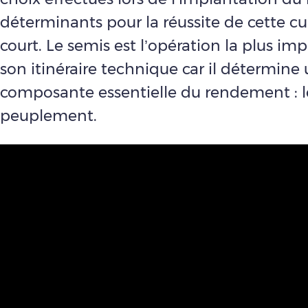
déterminants pour la réussite de cette cul
court. Le semis est l’opération la plus im
son itinéraire technique car il détermine
composante essentielle du rendement : l
peuplement.