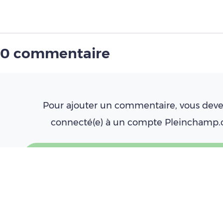
0 commentaire
Pour ajouter un commentaire, vous deve
connecté(e) à un compte Pleinchamp
Créer un compte
Se connecter