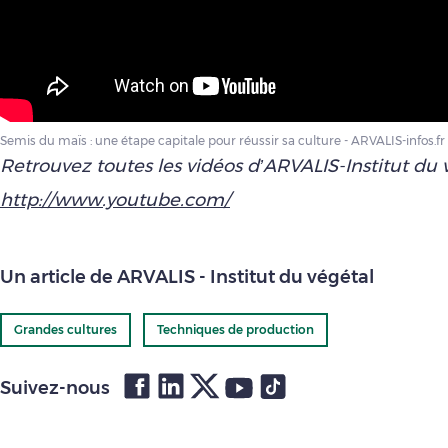
Semis du maïs : une étape capitale pour réussir sa culture - ARVALIS-infos.fr
Retrouvez toutes les vidéos d’ARVALIS-Institut du 
http://www.youtube.com/
Un article de ARVALIS - Institut du végétal
Grandes cultures
Techniques de production
Suivez-nous