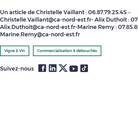
Un article de Christelle Vaillant : 06.87.79.25.45 –
Christelle.Vaillant@ca-nord-est.fr- Alix Duthoit : 07
Alix.Duthoit@ca-nord-est.fr-Marine Remy : 07.85.8
Marine.Remy@ca-nord-est.fr
Vigne & Vin
Commercialisation & débouchés
Suivez-nous