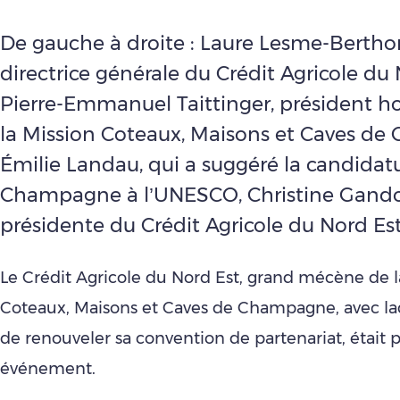
De gauche à droite : Laure Lesme-Bertho
directrice générale du Crédit Agricole du 
Pierre-Emmanuel Taittinger, président h
la Mission Coteaux, Maisons et Caves d
Émilie Landau, qui a suggéré la candidatu
Champagne à l’UNESCO, Christine Gand
présidente du Crédit Agricole du Nord Es
Le Crédit Agricole du Nord Est, grand mécène de l
Coteaux, Maisons et Caves de Champagne, avec laqu
de renouveler sa convention de partenariat, était p
événement.