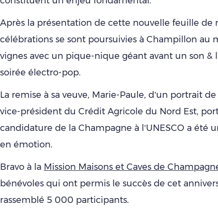
constituent un enjeu fondamental.
Après la présentation de cette nouvelle feuille de r
célébrations se sont poursuivies à Champillon au 
vignes avec un pique-nique géant avant un son & 
soirée électro-pop.
La remise à sa veuve, Marie-Paule, d’un portrait de
vice-président du Crédit Agricole du Nord Est, por
candidature de la Champagne à l’UNESCO a été 
en émotion.
Bravo à la
Mission Maisons et Caves de Champagn
bénévoles qui ont permis le succès de cet annivers
rassemblé 5 000 participants.