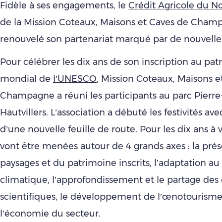
Fidèle à ses engagements, le
Crédit Agricole du No
de la
Mission Coteaux, Maisons et Caves de Cham
renouvelé son partenariat marqué par de nouvelle
Pour célébrer les dix ans de son inscription au pa
mondial de
l’UNESCO
, Mission Coteaux, Maisons e
Champagne a réuni les participants au parc Pierre
Hautvillers. L’association a débuté les festivités ave
d’une nouvelle feuille de route. Pour les dix ans à v
vont être menées autour de 4 grands axes : la prés
paysages et du patrimoine inscrits, l’adaptation 
climatique, l’approfondissement et le partage des
scientifiques, le développement de l’œnotourisme
l’économie du secteur.