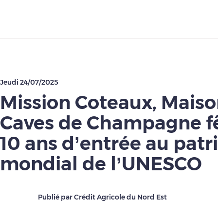
Télécharger
Jeudi 24/07/2025
Mission Coteaux, Maiso
Caves de Champagne fê
10 ans d’entrée au pat
mondial de l’UNESCO
Publié par Crédit Agricole du Nord Est