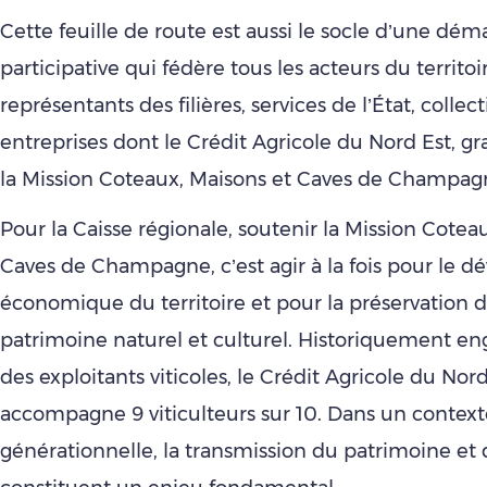
Cette feuille de route est aussi le socle d’une dé
participative qui fédère tous les acteurs du territoir
représentants des filières, services de l’État, collecti
entreprises dont le Crédit Agricole du Nord Est, 
la Mission Coteaux, Maisons et Caves de Champag
Pour la Caisse régionale, soutenir la Mission Cotea
Caves de Champagne, c’est agir à la fois pour le
économique du territoire et pour la préservation 
patrimoine naturel et culturel. Historiquement en
des exploitants viticoles, le Crédit Agricole du Nor
accompagne 9 viticulteurs sur 10. Dans un context
générationnelle, la transmission du patrimoine et d