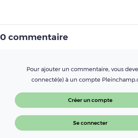
0 commentaire
Pour ajouter un commentaire, vous deve
connecté(e) à un compte Pleinchamp
Créer un compte
Se connecter