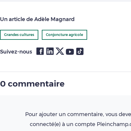
Un article de Adèle Magnard
Grandes cultures
Conjoncture agricole
Suivez-nous
0 commentaire
Pour ajouter un commentaire, vous deve
connecté(e) à un compte Pleinchamp