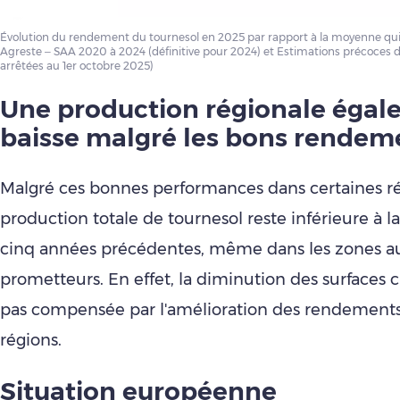
Évolution du rendement du tournesol en 2025 par rapport à la moyenne qui
Agreste – SAA 2020 à 2024 (définitive pour 2024) et Estimations précoces 
arrêtées au 1er octobre 2025)
Une production régionale égal
baisse malgré les bons rendem
Malgré ces bonnes performances dans certaines ré
production totale de tournesol reste inférieure à
cinq années précédentes, même dans les zones 
prometteurs. En effet, la diminution des surfaces c
pas compensée par l'amélioration des rendements
régions.
Situation européenne