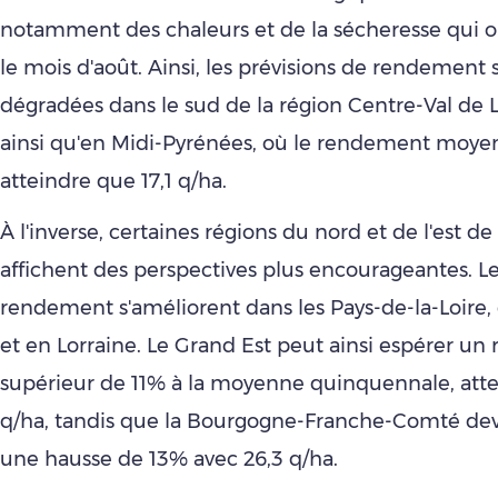
notamment des chaleurs et de la sécheresse qui o
le mois d'août. Ainsi, les prévisions de rendement 
dégradées dans le sud de la région Centre-Val de Lo
ainsi qu'en Midi-Pyrénées, où le rendement moyen
atteindre que 17,1 q/ha.
À l'inverse, certaines régions du nord et de l'est de
affichent des perspectives plus encourageantes. Le
rendement s'améliorent dans les Pays-de-la-Loire
et en Lorraine. Le Grand Est peut ainsi espérer u
supérieur de 11% à la moyenne quinquennale, atte
q/ha, tandis que la Bourgogne-Franche-Comté devr
une hausse de 13% avec 26,3 q/ha.