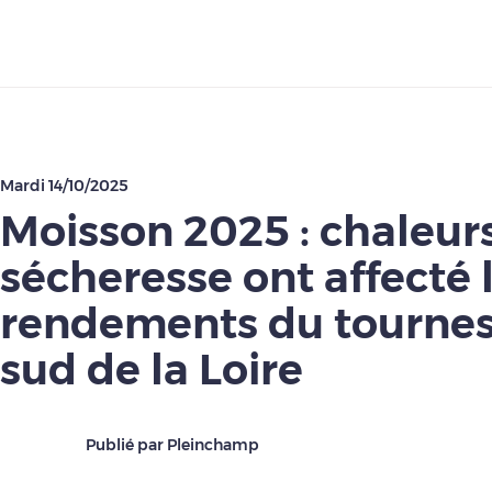
Télécharger
Mardi 14/10/2025
Moisson 2025 : chaleurs
sécheresse ont affecté 
rendements du tournes
sud de la Loire
Publié par Pleinchamp