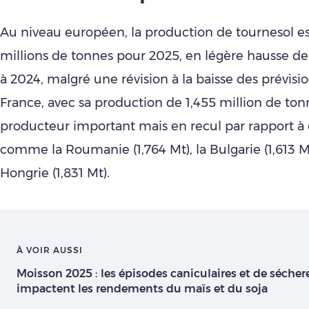
Au niveau européen, la production de tournesol es
millions de tonnes pour 2025, en légère hausse de
à 2024, malgré une révision à la baisse des prévision
France, avec sa production de 1,455 million de ton
producteur important mais en recul par rapport à 
comme la Roumanie (1,764 Mt), la Bulgarie (1,613 M
Hongrie (1,831 Mt).
À VOIR AUSSI
Moisson 2025 : les épisodes caniculaires et de sécher
impactent les rendements du maïs et du soja