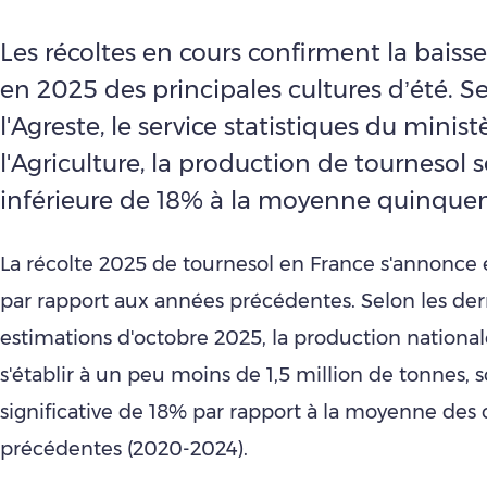
Les récoltes en cours confirment la baiss
en 2025 des principales cultures d’été. S
l'Agreste, le service statistiques du minist
l'Agriculture, la production de tournesol s
inférieure de 18% à la moyenne quinque
La récolte 2025 de tournesol en France s'annonce 
par rapport aux années précédentes. Selon les der
estimations d'octobre 2025, la production national
s'établir à un peu moins de 1,5 million de tonnes, s
significative de 18% par rapport à la moyenne des
précédentes (2020-2024).