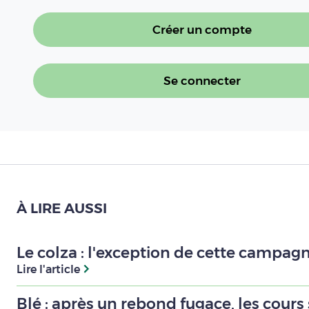
Créer un compte
Se connecter
À LIRE AUSSI
Le colza : l'exception de cette campagn
Lire l'article
Blé : après un rebond fugace, les cours 