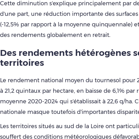
Cette diminution s'explique principalement par de
d'une part, une réduction importante des surfaces 
(-12,5% par rapport à la moyenne quinquennale) et 
des rendements globalement en retrait.
Des rendements hétérogènes se
territoires
Le rendement national moyen du tournesol pour 
à 21,2 quintaux par hectare, en baisse de 6,1% par r
moyenne 2020-2024 qui s'établissait à 22,6 q/ha.
nationale masque toutefois d'importantes disparité
Les territoires situés au sud de la Loire ont partic
souffert des conditions météorologiques défavorab