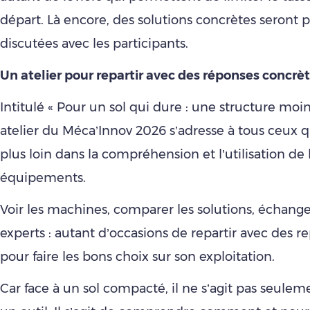
départ. Là encore, des solutions concrètes seront 
discutées avec les participants.
Un atelier pour repartir avec des réponses concrè
Intitulé « Pour un sol qui dure : une structure moin
atelier du Méca’Innov 2026 s’adresse à tous ceux qu
plus loin dans la compréhension et l’utilisation de 
équipements.
Voir les machines, comparer les solutions, échang
experts : autant d’occasions de repartir avec des re
pour faire les bons choix sur son exploitation.
Car face à un sol compacté, il ne s’agit pas seulem