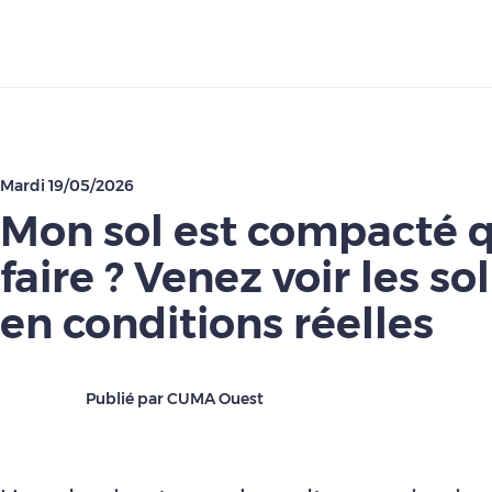
Télécharger
Mardi 19/05/2026
Mon sol est compacté 
faire ? Venez voir les so
en conditions réelles
Publié par CUMA Ouest