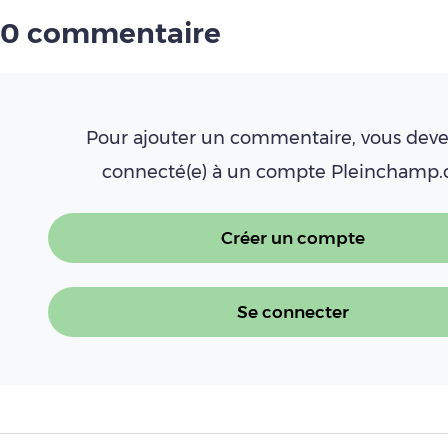
0 commentaire
Pour ajouter un commentaire, vous deve
connecté(e) à un compte Pleinchamp
Créer un compte
Se connecter