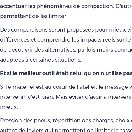
accentuer les phénomènes de compaction. D’autres
permettent de les limiter.
Des comparaisons seront proposées pour mieux vis
différences et comprendre les impacts réels sur le 
de découvrir des alternatives, parfois moins connu
adaptées à certaines situations.
Et si le meilleur outil était celui qu’on n’utilise pas
Si le matériel est au cœur de l’atelier, le message v
intervenir, c’est bien. Mais éviter d’avoir à interveni
mieux.
Pression des pneus, répartition des charges, choix
autant de leviers qui permettent de limiter le tas