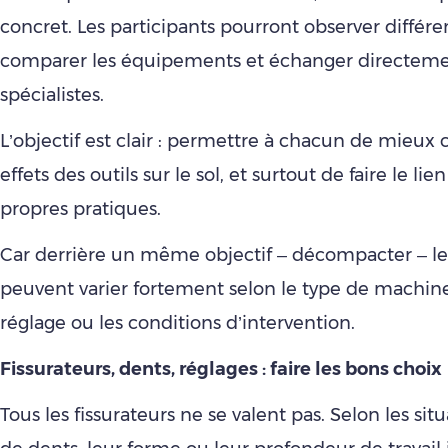
concret. Les participants pourront observer différe
comparer les équipements et échanger directeme
spécialistes.
L’objectif est clair : permettre à chacun de mieux
effets des outils sur le sol, et surtout de faire le lie
propres pratiques.
Car derrière un même objectif – décompacter – les
peuvent varier fortement selon le type de machine 
réglage ou les conditions d’intervention.
Fissurateurs, dents, réglages : faire les bons choix
Tous les fissurateurs ne se valent pas. Selon les situ