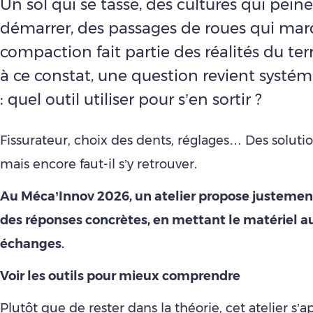
Un sol qui se tasse, des cultures qui pein
démarrer, des passages de roues qui ma
compaction fait partie des réalités du terr
à ce constat, une question revient syst
: quel outil utiliser pour s’en sortir ?
Fissurateur, choix des dents, réglages… Des solutio
mais encore faut-il s’y retrouver.
Au Méca’Innov 2026, un atelier propose justemen
des réponses concrètes, en mettant le matériel a
échanges.
Voir les outils pour mieux comprendre
Plutôt que de rester dans la théorie, cet atelier s’