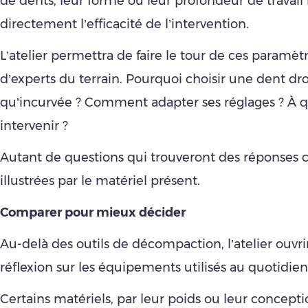
de dents, leur forme ou leur profondeur de travail
directement l’efficacité de l’intervention.
L’atelier permettra de faire le tour de ces paramètr
d’experts du terrain. Pourquoi choisir une dent dro
qu’incurvée ? Comment adapter ses réglages ? À
intervenir ?
Autant de questions qui trouveront des réponses c
illustrées par le matériel présent.
Comparer pour mieux décider
Au-delà des outils de décompaction, l’atelier ouvr
réflexion sur les équipements utilisés au quotidien
Certains matériels, par leur poids ou leur concept