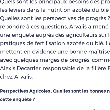
Quels sont les principaux besoins des pr
les leviers dans la nutrition azotée du blé
Quelles sont les perspectives de progrès 
répondre à ces questions, Arvalis a mené 
une enquête auprès des agriculteurs sur l
pratiques de fertilisation azotée du blé. L
mettent en évidence une bonne maîtrise
avec quelques marges de progrès, comme
Alexis Decarrier, responsable de la filière
chez Arvalis.
Perspectives Agricoles : Quelles sont les bonnes 
cette enquête ?