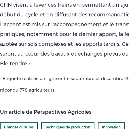
CHN
visent à lever ces freins en permettant un aj
début du cycle et en diffusant des recommandatio
L’accent est mis sur l’accompagnement et le trans
pratiques, notamment pour le dernier apport, la fer
azotée sur sols complexes et les apports tardifs. 
seront au cœur des travaux et échanges prévus dan
Blé tendre ».
1.Enquête réalisée en ligne entre septembre et décembre 20
répondu 778 agriculteurs.
Un article de Perspectives Agricoles
Grandes cultures
Techniques de production
Innovation