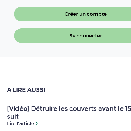
Créer un compte
Se connecter
À LIRE AUSSI
[Vidéo] Détruire les couverts avant le 
suit
Lire l'article