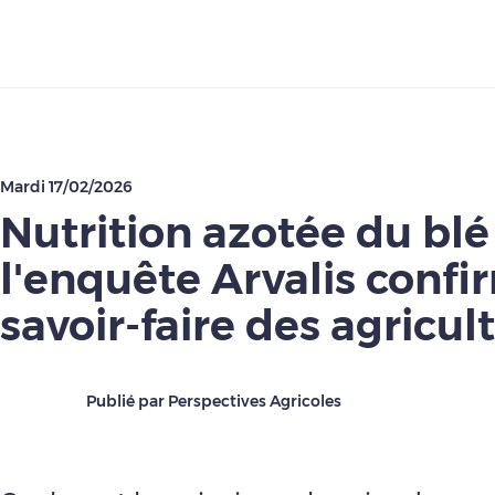
Télécharger
Mardi 17/02/2026
Nutrition azotée du blé 
l'enquête Arvalis confi
savoir-faire des agricul
Publié par Perspectives Agricoles