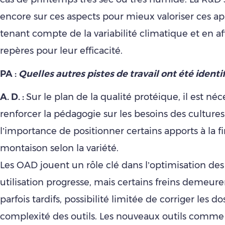
encore sur ces aspects pour mieux valoriser ces ap
tenant compte de la variabilité climatique et en af
repères pour leur efficacité.
PA :
Quelles autres pistes de travail ont été identif
A. D. :
Sur le plan de la qualité protéique, il est néc
renforcer la pédagogie sur les besoins des cultures
l’importance de positionner certains apports à la fi
montaison selon la variété.
Les OAD jouent un rôle clé dans l’optimisation des
utilisation progresse, mais certains freins demeuren
parfois tardifs, possibilité limitée de corriger les do
complexité des outils. Les nouveaux outils comm