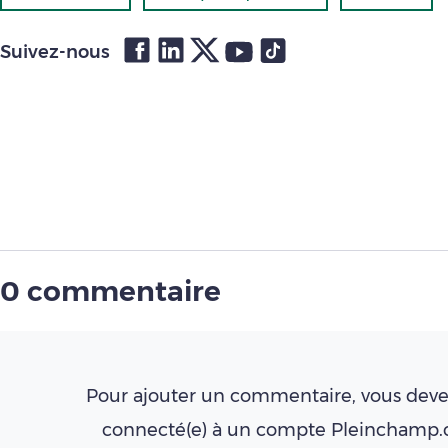
Suivez-nous
0 commentaire
Pour ajouter un commentaire, vous deve
connecté(e) à un compte Pleinchamp