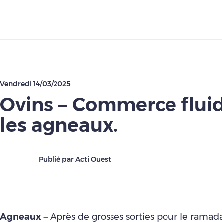
Télécharger
Vendredi 14/03/2025
Ovins – Commerce flui
les agneaux.
Publié par Acti Ouest
Agneaux –
Après de grosses sorties pour le ramadan