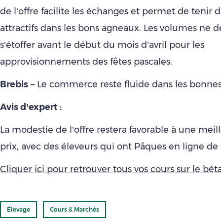
de l’offre facilite les échanges et permet de tenir d
attractifs dans les bons agneaux. Les volumes ne d
s’étoffer avant le début du mois d’avril pour les
approvisionnements des fêtes pascales.
Brebis –
Le commerce reste fluide dans les bonnes
Avis d’expert :
La modestie de l’offre restera favorable à une mei
prix, avec des éleveurs qui ont Pâques en ligne de
Cliquer ici pour retrouver tous vos cours sur le bétai
Élevage
Cours & Marchés