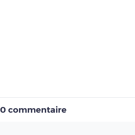
0 commentaire