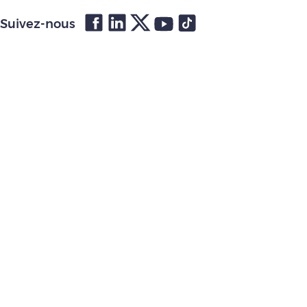
Suivez-nous