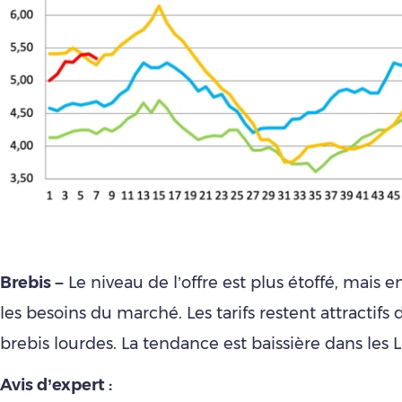
Brebis –
Le niveau de l’offre est plus étoffé, mais 
les besoins du marché. Les tarifs restent attractifs
brebis lourdes. La tendance est baissière dans les 
Avis d’expert :