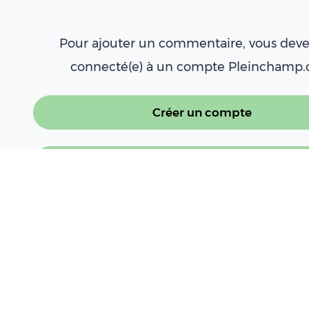
Pour ajouter un commentaire, vous deve
connecté(e) à un compte Pleinchamp
Créer un compte
Se connecter
À LIRE AUSSI