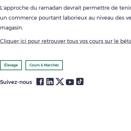
L’approche du ramadan devrait permettre de tenir 
un commerce pourtant laborieux au niveau des v
magasin.
Cliquer ici pour retrouver tous vos cours sur le bétai
Élevage
Cours & Marchés
Suivez-nous