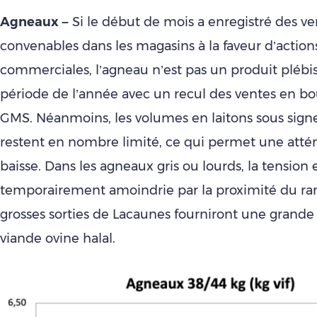
Agneaux –
Si le début de mois a enregistré des ve
convenables dans les magasins à la faveur d’action
commerciales, l’agneau n’est pas un produit plébis
période de l’année avec un recul des ventes en bo
GMS. Néanmoins, les volumes en laitons sous signe
restent en nombre limité, ce qui permet une atté
baisse. Dans les agneaux gris ou lourds, la tension 
temporairement amoindrie par la proximité du ra
grosses sorties de Lacaunes fourniront une grande 
viande ovine halal.