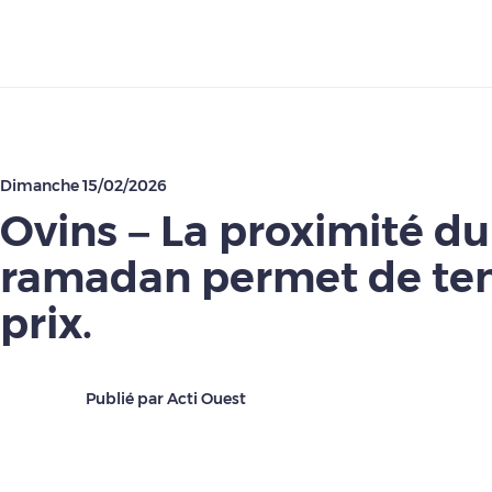
Télécharger
Dimanche 15/02/2026
Ovins – La proximité du
ramadan permet de teni
prix.
Publié par Acti Ouest