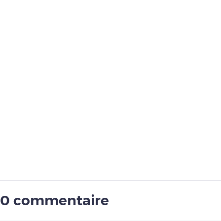
0 commentaire