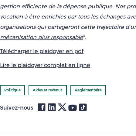
gestion efficiente de la dépense publique. Nos pro
vocation à être enrichies par tous les échanges ave
organisations qui partageront cette trajectoire d’u
mécanisation plus responsable
”.
Télécharger le plaidoyer en pdf
Lire le plaidoyer complet en ligne
Politique
Aides et revenus
Réglementaire
Suivez-nous