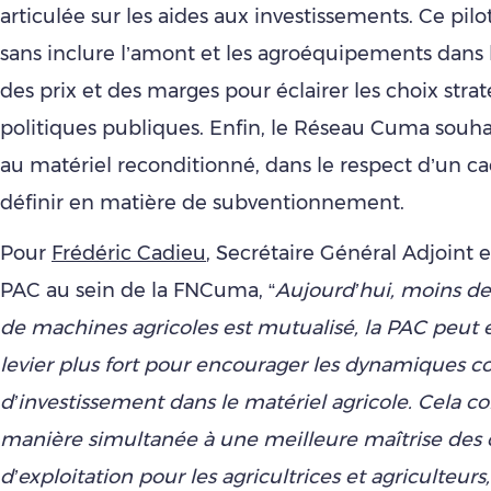
articulée sur les aides aux investissements. Ce pil
sans inclure l’amont et les agroéquipements dans l
des prix et des marges pour éclairer les choix stra
politiques publiques. Enfin, le Réseau Cuma souha
au matériel reconditionné, dans le respect d’un cad
définir en matière de subventionnement.
Pour
Frédéric Cadieu
, Secrétaire Général Adjoint 
PAC au sein de la FNCuma, “
Aujourd’hui, moins de
de machines agricoles est mutualisé, la PAC peut e
levier plus fort pour encourager les dynamiques co
d’investissement dans le matériel agricole. Cela c
manière simultanée à une meilleure maîtrise des 
d’exploitation pour les agricultrices et agriculteurs