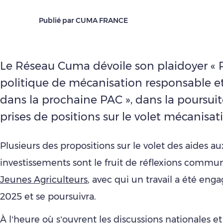
Publié par CUMA FRANCE
Le Réseau Cuma dévoile son plaidoyer « 
politique de mécanisation responsable et
dans la prochaine PAC », dans la poursuit
prises de positions sur le volet mécanisat
Plusieurs des propositions sur le volet des aides au
investissements sont le fruit de réflexions commun
Jeunes Agriculteurs
, avec qui un travail a été enga
2025 et se poursuivra.
À l’heure où s’ouvrent les discussions nationales 