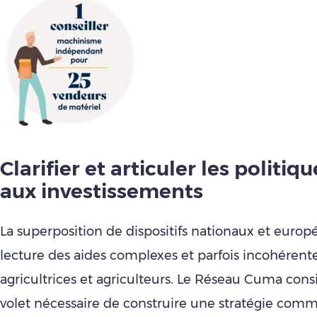
Clarifier et articuler les politiq
aux investissements
La superposition de dispositifs nationaux et europ
lecture des aides complexes et parfois incohérente
agricultrices et agriculteurs. Le Réseau Cuma cons
volet nécessaire de construire une stratégie com