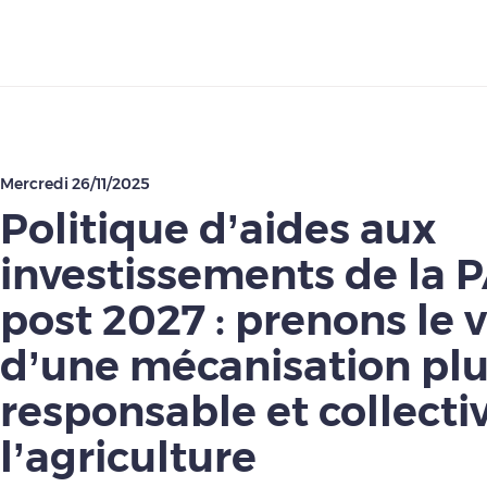
Télécharger
Mercredi 26/11/2025
Politique d’aides aux
investissements de la 
post 2027 : prenons le 
d’une mécanisation pl
responsable et collecti
l’agriculture