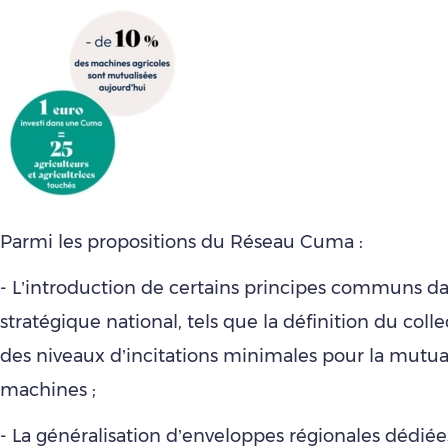
Parmi les propositions du Réseau Cuma :
- L’introduction de certains principes communs da
stratégique national, tels que la définition du colle
des niveaux d’incitations minimales pour la mutua
machines ;
- La généralisation d’enveloppes régionales dédié