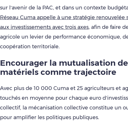
sur l’avenir de la PAC, et dans un contexte budgétai
Réseau Cuma appelle à une stratégie renouvelée s
aux investissements avec trois axes
, afin de faire 
agricole un levier de performance économique, de
coopération territoriale.
Encourager la mutualisation de
matériels comme trajectoire
Avec plus de 10 000 Cuma et 25 agriculteurs et agr
touchés en moyenne pour chaque euro d’investi
collectif, la mécanisation collective constitue un ou
pour amplifier les politiques publiques.