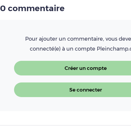
0 commentaire
Pour ajouter un commentaire, vous deve
connecté(e) à un compte Pleinchamp
Créer un compte
Se connecter