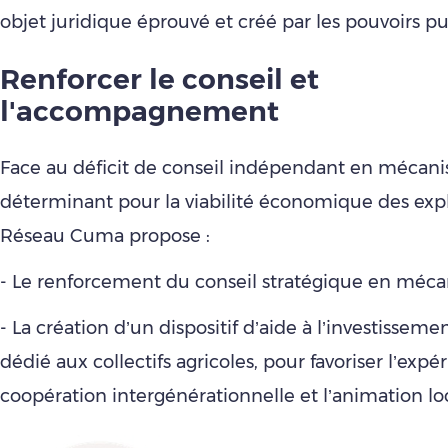
objet juridique éprouvé et créé par les pouvoirs pu
Renforcer le conseil et
l'accompagnement
Face au déficit de conseil indépendant en mécanis
déterminant pour la viabilité économique des explo
Réseau Cuma propose :
- Le renforcement du conseil stratégique en mécan
- La création d’un dispositif d’aide à l’investissem
dédié aux collectifs agricoles, pour favoriser l’expé
coopération intergénérationnelle et l’animation lo