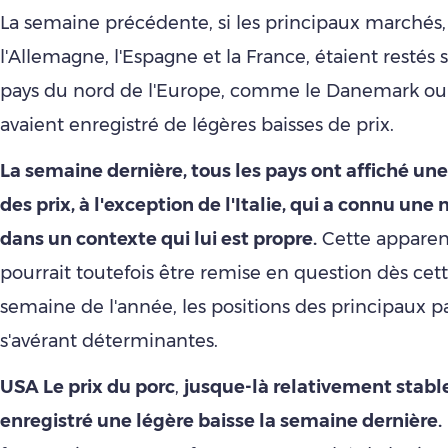
La semaine précédente, si les principaux marchés, 
l'Allemagne, l'Espagne et la France, étaient restés s
pays du nord de l'Europe, comme le Danemark ou 
avaient enregistré de légères baisses de prix.
La semaine dernière, tous les pays ont affiché une
des prix, à l'exception de l'Italie, qui a connu une
dans un contexte qui lui est propre.
Cette apparent
pourrait toutefois être remise en question dès ce
semaine de l'année, les positions des principaux 
s'avérant déterminantes.
USA Le prix du porc
,
jusque-là relativement stabl
enregistré une légère baisse la semaine dernière.