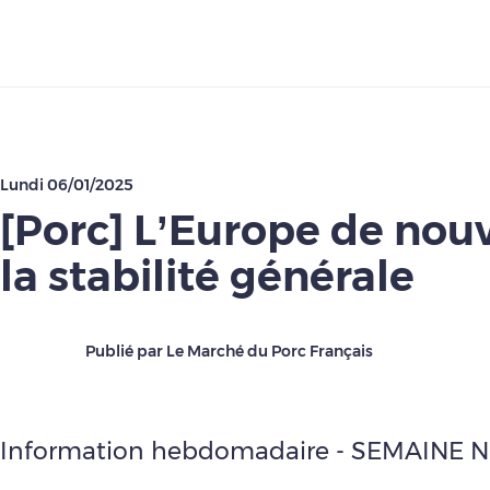
Télécharger
Lundi 06/01/2025
[Porc] L’Europe de nou
la stabilité générale
Publié par Le Marché du Porc Français
Information hebdomadaire - SEMAINE N°