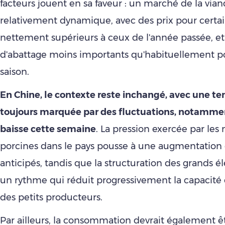
facteurs jouent en sa faveur : un marché de la via
relativement dynamique, avec des prix pour certa
nettement supérieurs à ceux de l'année passée, e
d'abattage moins importants qu'habituellement p
saison.
En Chine, le contexte reste inchangé, avec une t
toujours marquée par des fluctuations, notamme
baisse cette semaine
. La pression exercée par les
porcines dans le pays pousse à une augmentation 
anticipés, tandis que la structuration des grands 
un rythme qui réduit progressivement la capacité 
des petits producteurs.
Par ailleurs, la consommation devrait également êt