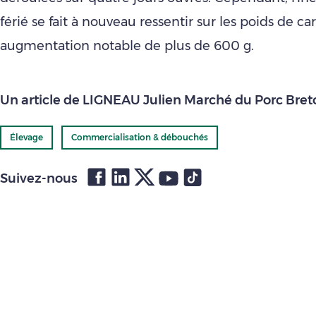
férié se fait à nouveau ressentir sur les poids de c
augmentation notable de plus de 600 g.
Un article de LIGNEAU Julien Marché du Porc Bret
Élevage
Commercialisation & débouchés
Suivez-nous