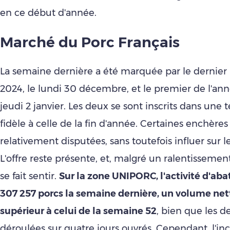
en ce début d'année.
Marché du Porc Français
La semaine dernière a été marquée par le dernie
2024, le lundi 30 décembre, et le premier de l'ann
jeudi 2 janvier. Les deux se sont inscrits dans une 
fidèle à celle de la fin d'année. Certaines enchères
relativement disputées, sans toutefois influer sur 
L'offre reste présente, et, malgré un ralentisseme
se fait sentir.
Sur la zone UNIPORC, l'activité d'aba
307 257 porcs la semaine dernière, un volume n
supérieur à celui de la semaine 52
, bien que les d
déroulées sur quatre jours ouvrés. Cependant, l'in