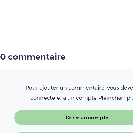
0 commentaire
Pour ajouter un commentaire, vous deve
connecté(e) à un compte Pleinchamp
Créer un compte