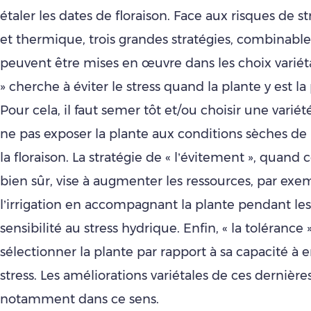
étaler les dates de floraison. Face aux risques de s
et thermique, trois grandes stratégies, combinables
peuvent être mises en œuvre dans les choix variéta
» cherche à éviter le stress quand la plante y est la 
Pour cela, il faut semer tôt et/ou choisir une varié
ne pas exposer la plante aux conditions sèches de
la floraison. La stratégie de « l’évitement », quand 
bien sûr, vise à augmenter les ressources, par exe
l’irrigation en accompagnant la plante pendant le
sensibilité au stress hydrique. Enfin, « la tolérance 
sélectionner la plante par rapport à sa capacité à e
stress. Les améliorations variétales de ces dernièr
notamment dans ce sens.