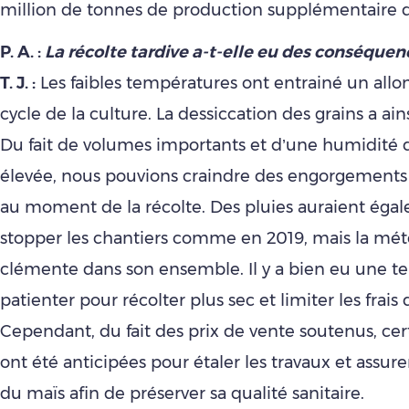
million de tonnes de production supplémentaire d
P. A. :
La récolte tardive a-t-elle eu des conséquen
T. J. :
Les faibles températures ont entrainé un al
cycle de la culture. La dessiccation des grains a ain
Du fait de volumes importants et d’une humidité d
élevée, nous pouvions craindre des engorgements 
au moment de la récolte. Des pluies auraient éga
stopper les chantiers comme en 2019, mais la mét
clémente dans son ensemble. Il y a bien eu une t
patienter pour récolter plus sec et limiter les frais
Cependant, du fait des prix de vente soutenus, cer
ont été anticipées pour étaler les travaux et assurer
du maïs afin de préserver sa qualité sanitaire.