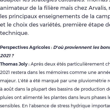
animateur de la filière maïs chez Arvalis, 
les principaux enseignements de la cam
et le choix des variétés, première étape de 
technique.
Perspectives Agricoles :
D’où proviennent les bons
2021 ?
Thomas Joly :
Après deux étés particulièrement ch
2021 restera dans les mémoires comme une année 
majeur. L’été a été marqué par une pluviométrie r
à août dans la plupart des bassins de production d
pluies ont alimenté les plantes dans leurs phases l
sensibles. En l’absence de stress hydrique importan