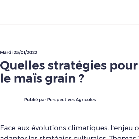
Télécharger
Mardi 25/01/2022
Quelles stratégies pour
le maïs grain ?
Publié par Perspectives Agricoles
Face aux évolutions climatiques, l’enjeu c
adapter les stratégies culturales. Thomas 