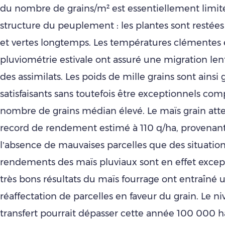
du nombre de grains/m² est essentiellement limité
structure du peuplement : les plantes sont restées
et vertes longtemps. Les températures clémentes e
pluviométrie estivale ont assuré une migration len
des assimilats. Les poids de mille grains sont ains
satisfaisants sans toutefois être exceptionnels co
nombre de grains médian élevé. Le maïs grain atte
record de rendement estimé à 110 q/ha, provenant
l’absence de mauvaises parcelles que des situations 
rendements des maïs pluviaux sont en effet except
très bons résultats du maïs fourrage ont entraîné 
réaffectation de parcelles en faveur du grain. Le n
transfert pourrait dépasser cette année 100 000 ha