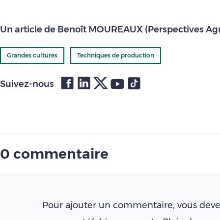
Un article de Benoît MOUREAUX (Perspectives Agr
Grandes cultures
Techniques de production
Suivez-nous
0 commentaire
Pour ajouter un commentaire, vous deve