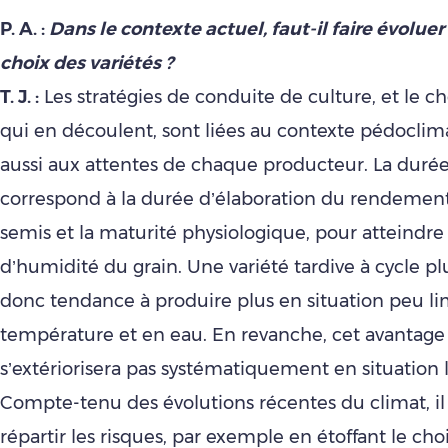
P. A. :
Dans le contexte actuel, faut-il faire évoluer 
choix des variétés ?
T. J. :
Les stratégies de conduite de culture, et le ch
qui en découlent, sont liées au contexte pédoclim
aussi aux attentes de chaque producteur. La durée
correspond à la durée d’élaboration du rendement,
semis et la maturité physiologique, pour atteindre
d’humidité du grain. Une variété tardive à cycle pl
donc tendance à produire plus en situation peu li
température et en eau. En revanche, cet avantage
s’extériorisera pas systématiquement en situation 
Compte-tenu des évolutions récentes du climat, il
répartir les risques, par exemple en étoffant le cho