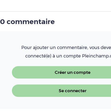
0 commentaire
Pour ajouter un commentaire, vous deve
connecté(e) à un compte Pleinchamp
Créer un compte
Se connecter