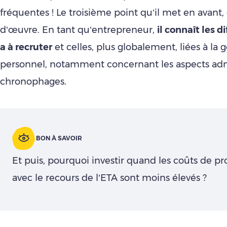
fréquentes ! Le troisième point qu’il met en avant, 
d’œuvre. En tant qu’entrepreneur,
il connaît les di
a à recruter
et celles, plus globalement, liées à la 
personnel, notamment concernant les aspects admi
chronophages.
BON À SAVOIR
Et puis, pourquoi investir quand les coûts de p
avec le recours de l’ETA sont moins élevés ?