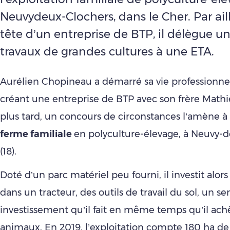
Neuvydeux-Clochers, dans le Cher. Par aill
tête d’un entreprise de BTP, il délègue un
travaux de grandes cultures à une ETA.
Aurélien Chopineau a démarré sa vie professionne
créant une entreprise de BTP avec son frère Math
plus tard, un concours de circonstances l’amène à
ferme familiale
en polyculture-élevage, à Neuvy-
(18).
Doté d’un parc matériel peu fourni, il investit alors 
dans un tracteur, des outils de travail du sol, un s
investissement qu’il fait en même temps qu’il ach
animaux. En 2019, l’exploitation compte 180 ha de