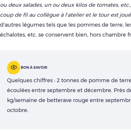
ou deux salades, un ou deux kilos de tomates, etc.,
coup de fil au collègue à l’atelier et le tour est joué
d’autres légumes tels que les pommes de terre, les
échalotes, etc. se conservent bien, hors chambre f
BON À SAVOIR
Quelques chiffres : 2 tonnes de pomme de terr
écoulées entre septembre et décembre. Près d
kg/semaine de betterave rouge entre septembr
octobre.