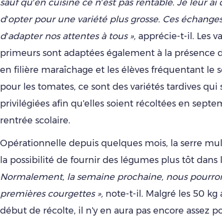
sauf qu’en cuisine ce n’est pas rentable. Je leur 
d’opter pour une variété plus grosse. Ces échang
d’adapter nos attentes à tous »,
apprécie-t-il. Les v
primeurs sont adaptées également à la présence 
en filière maraîchage et les élèves fréquentant le sel
pour les tomates, ce sont des variétés tardives qui 
privilégiées afin qu'elles soient récoltées en septe
rentrée scolaire.
Opérationnelle depuis quelques mois, la serre mul
la possibilité de fournir des légumes plus tôt dans 
Normalement, la semaine prochaine, nous pourrons
premières courgettes »,
note-t-il. Malgré les 50 k
début de récolte, il n'y en aura pas encore assez po