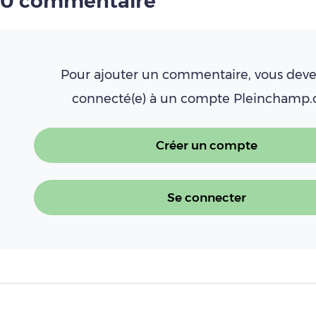
0 commentaire
Pour ajouter un commentaire, vous deve
connecté(e) à un compte Pleinchamp
Créer un compte
Se connecter