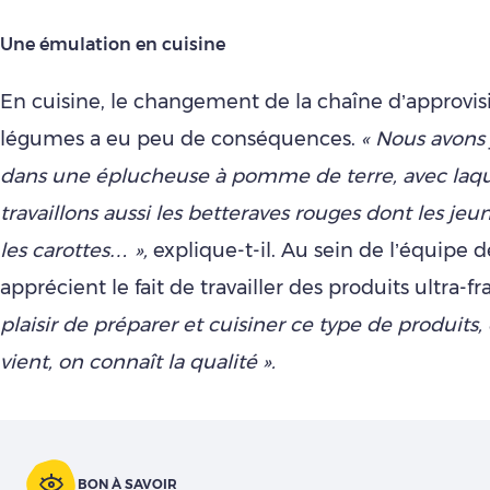
Une émulation en cuisine
En cuisine, le changement de la chaîne d’approv
légumes a eu peu de conséquences.
« Nous avons 
dans une éplucheuse à pomme de terre, avec laqu
travaillons aussi les betteraves rouges dont les jeun
les carottes… »,
explique-t-il. Au sein de l’équipe d
apprécient le fait de travailler des produits ultra-fra
plaisir de préparer et cuisiner ce type de produits, 
vient, on connaît la qualité ».
BON À SAVOIR