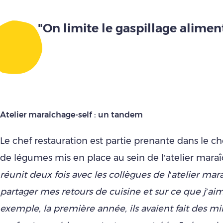
"On limite le gaspillage alimen
Atelier maraîchage-self : un tandem
Le chef restauration est partie prenante dans le ch
de légumes mis en place au sein de l’atelier mara
réunit deux fois avec les
collègues de l’atelier mar
partager mes retours de cuisine et sur ce que j’aim
exemple, la première année, ils avaient fait des mi