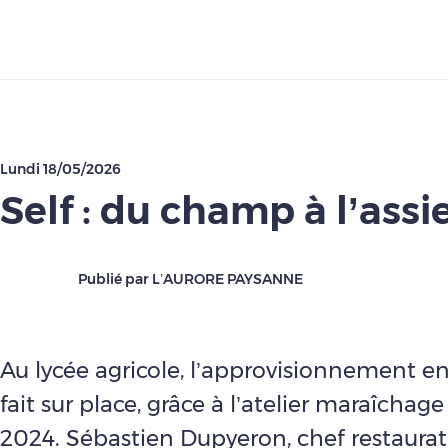
Télécharger
Lundi 18/05/2026
Self : du champ à l’assi
Publié par L’AURORE PAYSANNE
Au lycée agricole, l’approvisionnement e
fait sur place, grâce à l’atelier maraîchag
2024. Sébastien Dupyeron, chef restaurat