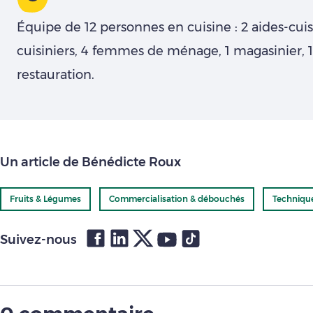
Équipe de 12 personnes en cuisine : 2 aides-cuis
cuisiniers, 4 femmes de ménage, 1 magasinier, 1
restauration.
Un article de Bénédicte Roux
Fruits & Légumes
Commercialisation & débouchés
Techniqu
Suivez-nous