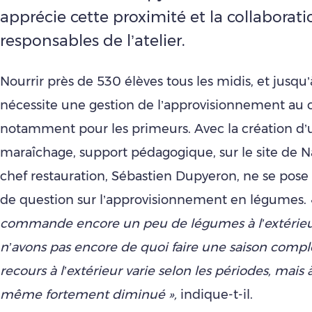
apprécie cette proximité et la collaborati
responsables de l’atelier.
Nourrir près de 530 élèves tous les midis, et jusqu’à
nécessite une gestion de l’approvisionnement au 
notamment pour les primeurs. Avec la création d’u
maraîchage, support pédagogique, sur le site de Na
chef restauration, Sébastien Dupyeron, ne se pose
de question sur l’approvisionnement en légumes.
commande encore un peu de légumes à l’extérieu
n’avons pas encore de quoi faire une saison complè
recours à l’extérieur varie selon les périodes, mais 
même fortement diminué »,
indique-t-il.