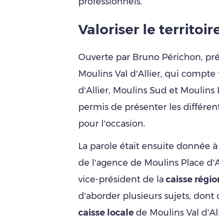
professionnels.
Valoriser le territoir
Ouverte par Bruno Périchon, pré
Moulins Val d’Allier, qui compte
d’Allier, Moulins Sud et Moulins
permis de présenter les différen
pour l’occasion.
La parole était ensuite donnée 
de l’agence de Moulins Place d’Al
vice-président de la
caisse régio
d’aborder plusieurs sujets, dont ce
caisse locale
de Moulins Val d’Al