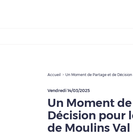
Accueil
Un Moment de Partage et de Décision po
Vendredi 14/03/2025
Un Moment de 
Décision pour l
de Moulins Val 