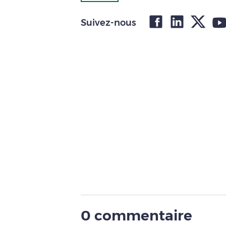
Suivez-nous
0 commentaire