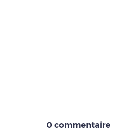
0 commentaire