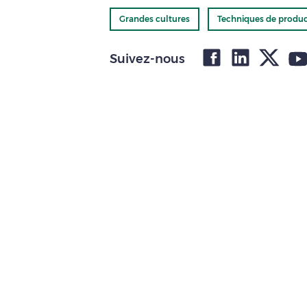
Grandes cultures
Techniques de produc
Suivez-nous