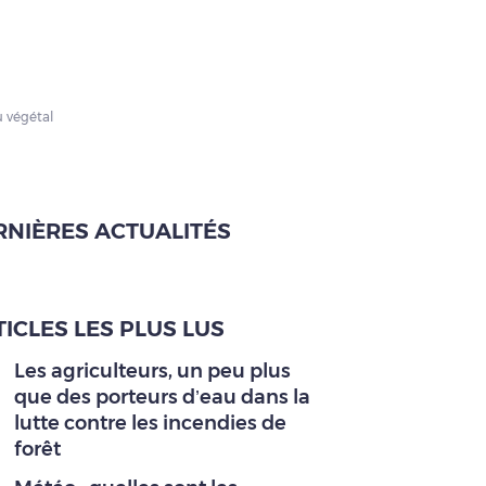
u végétal
RNIÈRES ACTUALITÉS
ICLES LES PLUS LUS
Les agriculteurs, un peu plus
que des porteurs d’eau dans la
lutte contre les incendies de
forêt