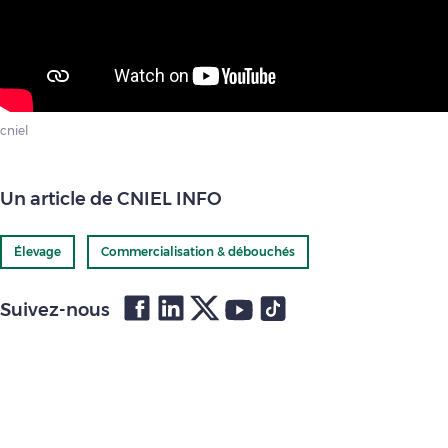
cniel
Un article de CNIEL INFO
Élevage
Commercialisation & débouchés
Suivez-nous