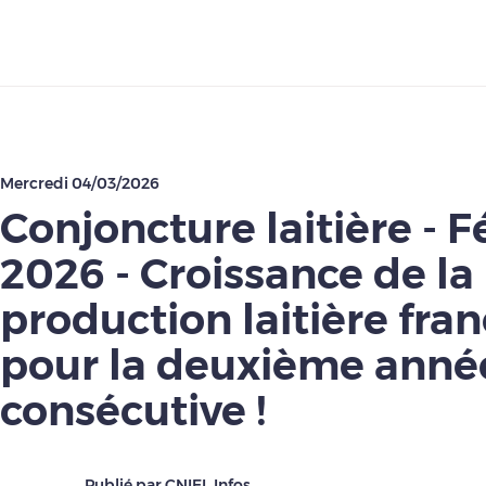
Télécharger
Mercredi 04/03/2026
Conjoncture laitière - F
2026 - Croissance de la
production laitière fran
pour la deuxième anné
consécutive !
Publié par CNIEL Infos