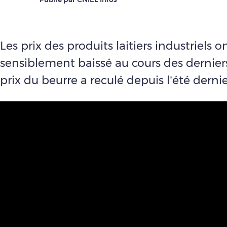
Les prix des produits laitiers industriels o
sensiblement baissé au cours des dernier
prix du beurre a reculé depuis l’été dernie