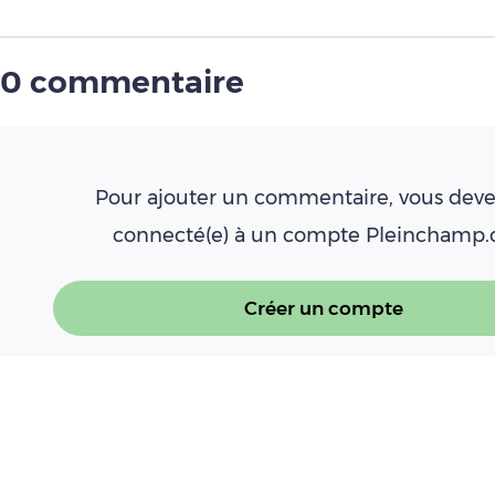
0 commentaire
Pour ajouter un commentaire, vous deve
connecté(e) à un compte Pleinchamp
Créer un compte
Se connecter