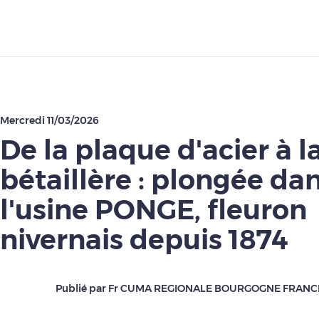
Télécharger
Mercredi 11/03/2026
De la plaque d'acier à l
bétaillère : plongée da
l'usine PONGE, fleuron
nivernais depuis 1874
Publié par Fr CUMA REGIONALE BOURGOGNE FRAN