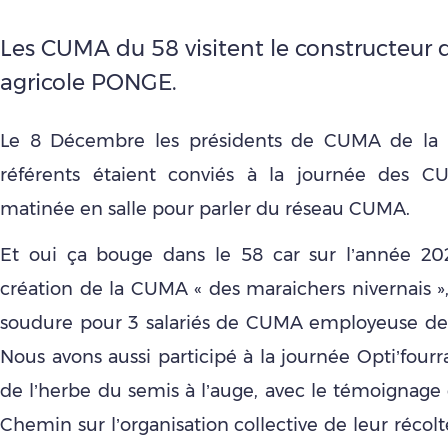
Les CUMA du 58 visitent le constructeur 
agricole PONGE.
Le 8 Décembre les présidents de CUMA de la N
référents étaient conviés à la journée des 
matinée en salle pour parler du réseau CUMA.
Et oui ça bouge dans le 58 car sur l’année 202
création de la CUMA « des maraichers nivernais »
soudure pour 3 salariés de CUMA employeuse de
Nous avons aussi participé à la journée Opti’fourr
de l’herbe du semis à l’auge, avec le témoignag
Chemin sur l’organisation collective de leur récol