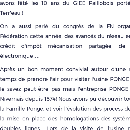
avons fêté les 10 ans du GIEE Paillobois por
Terr’eau !
On a aussi parlé du congrès de la FN organ
Fédération cette année, des avancés du réseau en
crédit d’impôt mécanisation partagée, de l
électronique….
Après un bon moment convivial autour d’une rac
temps de prendre l’air pour visiter l’usine PONGE
le savez peut-être pas mais l’entreprise PONGE
Nivernais depuis 1874! Nous avons pu découvrir tou
la Famille Ponge, et voir l’évolution des process de
la mise en place des homologations des systèm
doubles lignes,.. Lors de la visite de l’usin