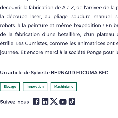
découvrir la fabrication de A à Z, de l’arrivée de la 
la découpe laser, au pliage, soudure manuel, 
robots, à la peinture et même l’expédition ! En br
de la fabrication d’une bétaillère, d’un plateau
étrille. Les Cumistes, comme les animatrices ont é
journée. Et encore merci à la société Ponge pour le
Un article de Sylvette BERNARD FRCUMA BFC
Élevage
Innovation
Machinisme
Suivez-nous