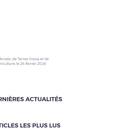
rvalis, de Terres Inovia et de
riculture, le 26 février 2026
RNIÈRES ACTUALITÉS
ICLES LES PLUS LUS