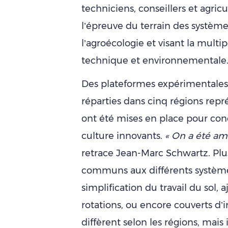
techniciens, conseillers et agricu
l’épreuve du terrain des système
l’agroécologie et visant la mul
technique et environnementale
Des plateformes expérimentales
réparties dans cinq régions repr
ont été mises en place pour con
culture innovants.
« On a été amb
retrace Jean-Marc Schwartz. Plu
communs aux différents systèmes 
simplification du travail du sol,
rotations, ou encore couverts d’i
diffèrent selon les régions, mai