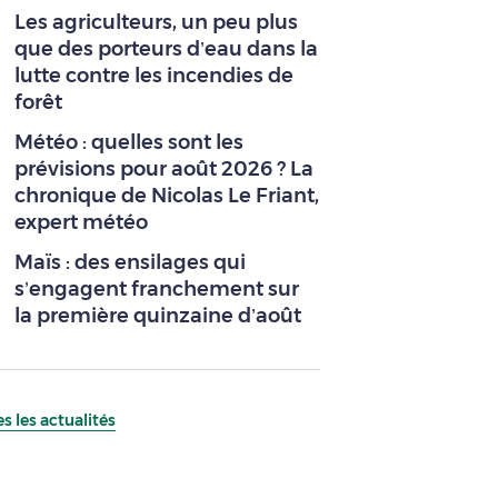
Les agriculteurs, un peu plus
que des porteurs d’eau dans la
lutte contre les incendies de
forêt
Météo : quelles sont les
prévisions pour août 2026 ? La
chronique de Nicolas Le Friant,
expert météo
Maïs : des ensilages qui
s’engagent franchement sur
la première quinzaine d’août
s les actualités