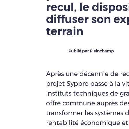
recul, le dispos
diffuser son ex
terrain
Publié par Pleinchamp
Après une décennie de rec
projet Syppre passe à la vit
instituts techniques de gr
offre commune auprès des 
transformer les systèmes 
rentabilité économique et