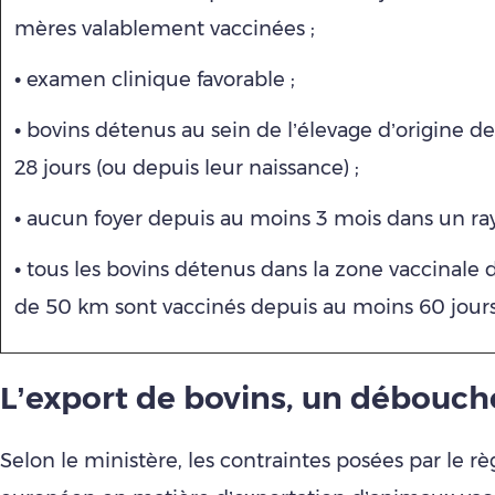
mères valablement vaccinées ;
• examen clinique favorable ;
• bovins détenus au sein de l’élevage d’origine d
28 jours (ou depuis leur naissance) ;
• aucun foyer depuis au moins 3 mois dans un r
• tous les bovins détenus dans la zone vaccinale
de 50 km sont vaccinés depuis au moins 60 jour
L’export de bovins, un débouch
Selon le ministère, les contraintes posées par le 