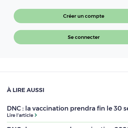
Créer un compte
Se connecter
À LIRE AUSSI
DNC : la vaccination prendra fin le 30
Lire l'article