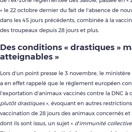
de l’ex-zone réglementée des Savoie, passée en « 
» le 22 octobre dernier du fait de l’absence de nou
dans les 45 jours précédents, combinée à la vaccin
des troupeaux depuis 28 jours et plus.
Des conditions « drastiques » m
atteignables »
Lors d’un point presse le 3 novembre, le ministère 
a en effet rappelé que le règlement européen con
l’exportation d’animaux vaccinés contre la DNC à d
plutôt drastiques
», évoquant en autres restrictions
vaccination de 28 jours des animaux concernés et
dont ils sont issus, un sujet «
d’immunité collective