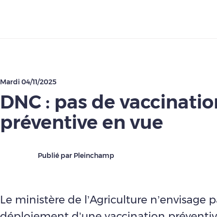
Télécharger
Mardi 04/11/2025
DNC : pas de vaccinatio
préventive en vue
Publié par Pleinchamp
Le ministère de l’Agriculture n’envisage p
déploiement d’une vaccination préventi