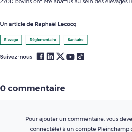
2700 bovins ont été abattus au sein des élevages i
Un article de Raphaël Lecocq
Élevage
Réglementaire
Sanitaire
Suivez-nous
0 commentaire
Pour ajouter un commentaire, vous deve
connecté(e) à un compte Pleinchamp