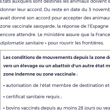
Etats auxquels sont destinés les animaux doivent 
donner leur accord. Du reste en date du 3 novembre,
avait donné son accord pour accepter des animaux 
zone vaccinale savoyarde, la réponse de l’Espagne s
encore attendre. Le ministère assure que la France 
diplomatie sanitaire
» pour rouvrir les frontières.
Les conditions de mouvements depuis la zone d
vers un élevage ou un abattoir d’un autre état
zone indemne ou zone vaccinale :
• autorisation de l’état membre de destination et 
• certificat sanitaire requis ;
• bovins vaccinés depuis au moins 28 jours ou ve