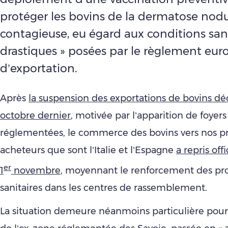
protéger les bovins de la dermatose nodu
contagieuse, eu égard aux conditions sani
drastiques » posées par le règlement eur
d’exportation.
Après
la suspension des exportations de bovins déc
octobre dernier
, motivée par l’apparition de foyer
réglementées, le commerce des bovins vers nos p
acheteurs que sont l’Italie et l’Espagne
a repris off
er
1
novembre
, moyennant le renforcement des pr
sanitaires dans les centres de rassemblement.
La situation demeure néanmoins particulière pour 