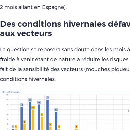
2 mois allant en Espagne).
Des conditions hivernales défa
aux vecteurs
La question se reposera sans doute dans les mois à 
froide à venir étant de nature à réduire les risques
fait de la sensibilité des vecteurs (mouches piqueu
conditions hivernales.