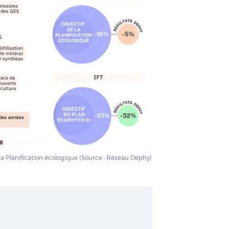
la Planification écologique (Source : Réseau Dephy)