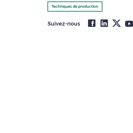
Techniques de production
Suivez-nous