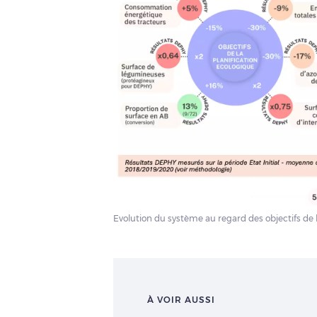
Evolution du système au regard des objectifs de 
À VOIR AUSSI