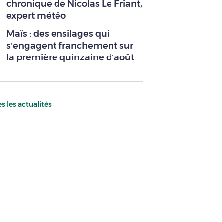
chronique de Nicolas Le Friant,
expert météo
Maïs : des ensilages qui
s’engagent franchement sur
la première quinzaine d’août
s les actualités