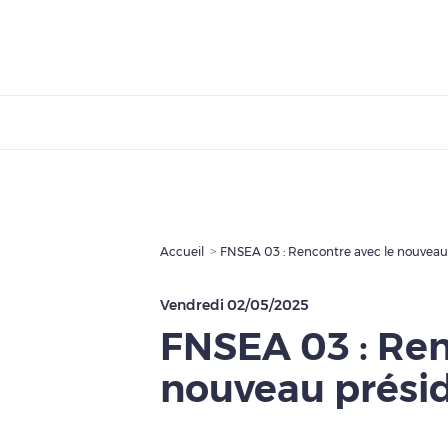
Accueil
FNSEA 03 : Rencontre avec le nouveau
Vendredi 02/05/2025
FNSEA 03 : Ren
nouveau prési