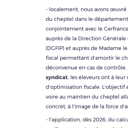
- localement, nous avons œuvré 
du cheptel dans le département de
conjointement avec le Cerfranc
auprès de la Direction Générale 
(DGFIP) et auprès de Madame le 
fiscal permettant d’amortir le c
déconvenue en cas de contrôle. 
syndicat
, les éleveurs ont à leur
d’optimisation fiscale. L’objectif
voire au maintien du cheptel all
concret, à l’image de la force d’
- l’application, dès 2026, du calcu