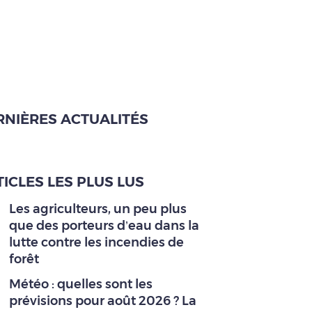
RNIÈRES ACTUALITÉS
ICLES LES PLUS LUS
Les agriculteurs, un peu plus
que des porteurs d’eau dans la
lutte contre les incendies de
forêt
Météo : quelles sont les
prévisions pour août 2026 ? La