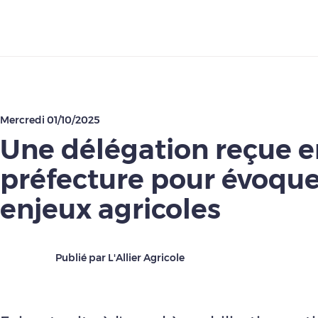
Télécharger
Mercredi 01/10/2025
Une délégation reçue e
préfecture pour évoque
enjeux agricoles
Publié par L'Allier Agricole