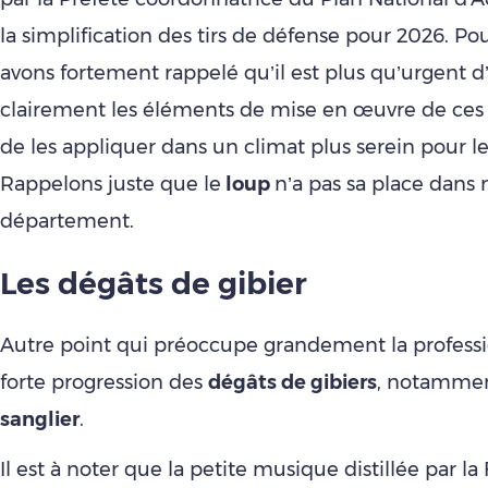
la simplification des tirs de défense pour 2026. Po
avons fortement rappelé qu’il est plus qu’urgent d
clairement les éléments de mise en œuvre de ces 
de les appliquer dans un climat plus serein pour le
Rappelons juste que le
loup
n’a pas sa place dans 
département.
Les dégâts de gibier
Autre point qui préoccupe grandement la professio
forte progression des
dégâts de gibiers
, notammen
sanglier
.
Il est à noter que la petite musique distillée par la