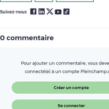
Suivez-nous
0 commentaire
Pour ajouter un commentaire, vous deve
connecté(e) à un compte Pleinchamp
Créer un compte
Se connecter