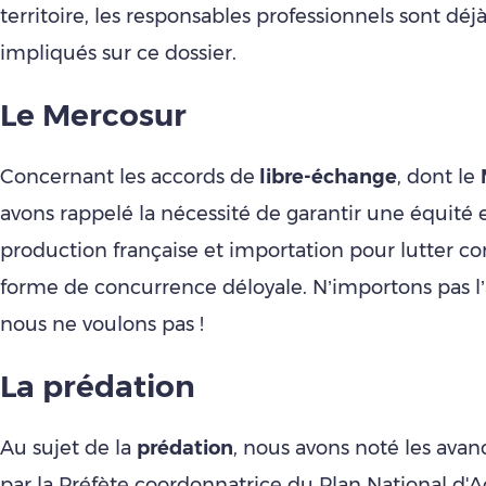
territoire, les responsables professionnels sont dé
impliqués sur ce dossier.
Le Mercosur
Concernant les accords de
libre-échange
, dont le
avons rappelé la nécessité de garantir une équité 
production française et importation pour lutter co
forme de concurrence déloyale. N’importons pas l’
nous ne voulons pas !
La prédation
Au sujet de la
prédation
, nous avons noté les ava
par la Préfète coordonnatrice du Plan National d'A