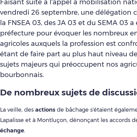
Faisant suite à l'appel à mobilisation nati
vendredi 26 septembre, une délégation
la FNSEA 03, des JA 03 et du SEMA 03 a 
préfecture pour évoquer les nombreux e
agricoles auxquels la profession est confr
étant de faire part au plus haut niveau de
sujets majeurs qui préoccupent nos agric
bourbonnais.
De nombreux sujets de discuss
La veille, des
actions
de bâchage s'étaient égaleme
Lapalisse et à Montluçon, dénonçant les accords d
échange
.