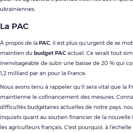
ukrainiennes.
La PAC
À propos de la
PAC
, il est plus qu’urgent de se mob
maintien du
budget PAC
actuel. Ce serait tout s
inenvisageable de subir une baisse de 20 % qui co
1,2 milliard par an pour la France.
Nous avons tenu à rappeler qu’il sera vital que la 
maintienne le cofinancement des mesures. Connai
difficultés budgétaires actuelles de notre pays, n
inquiets quant au soutien financier de la nouvelle
les agriculteurs français. C'est pourquoi, à l'échell