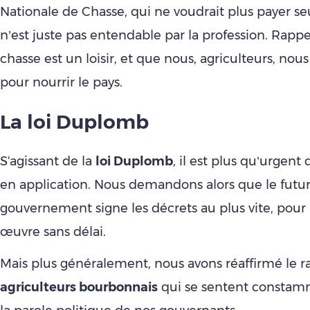
Nationale de Chasse, qui ne voudrait plus payer seu
n’est juste pas entendable par la profession. Rapp
chasse est un loisir, et que nous, agriculteurs, nou
pour nourrir le pays.
La loi Duplomb
S'agissant de la
loi Duplomb
, il est plus qu’urgent 
en application. Nous demandons alors que le futu
gouvernement signe les décrets au plus vite, pou
œuvre sans délai.
Mais plus généralement, nous avons réaffirmé le ra
agriculteurs bourbonnais
qui se sentent constamm