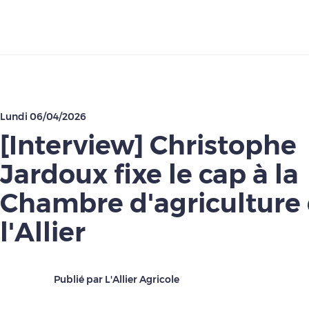
Télécharger
Lundi 06/04/2026
[Interview] Christophe
Jardoux fixe le cap à la
Chambre d'agriculture
l'Allier
Publié par L'Allier Agricole