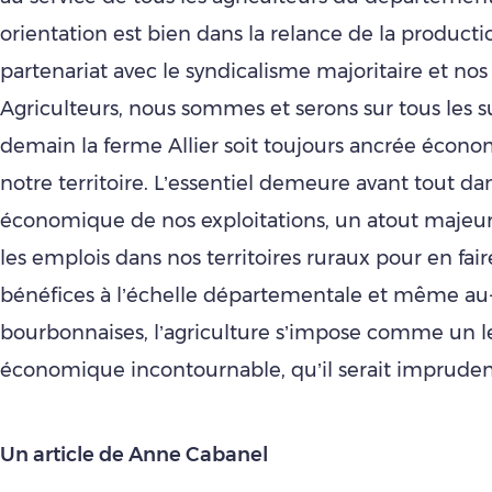
orientation est bien dans la relance de la producti
partenariat avec le syndicalisme majoritaire et no
Agriculteurs, nous sommes et serons sur tous les s
demain la ferme Allier soit toujours ancrée éco
notre territoire. L’essentiel demeure avant tout dans
économique de nos exploitations, un atout majeur
les emplois dans nos territoires ruraux pour en faire 
bénéfices à l’échelle départementale et même au-
bourbonnaises, l’agriculture s’impose comme un l
économique incontournable, qu’il serait impruden
Un article de Anne Cabanel