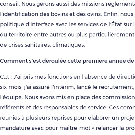
conseil. Nous gérons aussi des missions régleme
l’identification des bovins et des ovins. Enfin, nous
politique d’interface avec les services de l’État s
du territoire entre autres ou plus particulièrement
de crises sanitaires, climatiques.
Comment s’est déroulée cette première année de
C.J. : J’ai pris mes fonctions en l’absence de direc
six mois, j’ai assuré l’intérim, lancé le recrutement
l’équipe. Nous avons mis en place des commission
référents et des responsables de service. Ces comm
réunies à plusieurs reprises pour élaborer un proje
mandature avec pour maître-mot « relancer la pro