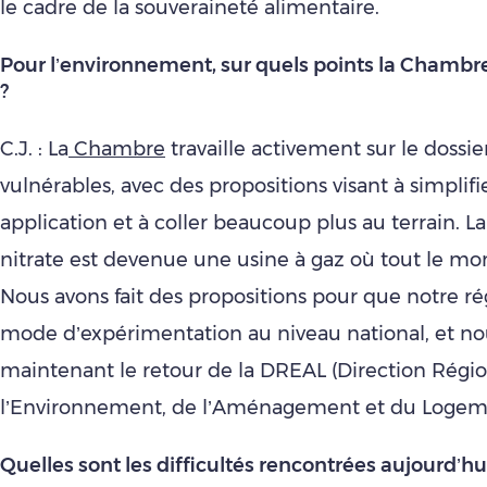
le cadre de la souveraineté alimentaire.
Pour l’environnement, sur quels points la Chambre 
?
C.J. : La
Chambre
travaille activement sur le dossi
vulnérables, avec des propositions visant à simplifi
application et à coller beaucoup plus au terrain. La
nitrate est devenue une usine à gaz où tout le mon
Nous avons fait des propositions pour que notre ré
mode d’expérimentation au niveau national, et n
maintenant le retour de la DREAL (Direction Régi
l’Environnement, de l’Aménagement et du Logem
Quelles sont les difficultés rencontrées aujourd’hui