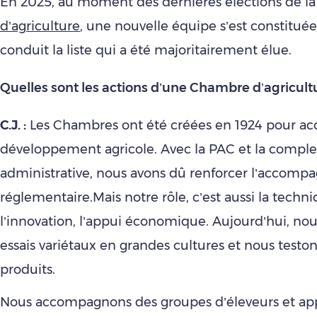
En 2025, au moment des dernières élections de l
d’agriculture
, une nouvelle équipe s’est constituée. 
conduit la liste qui a été majoritairement élue.
Quelles sont les actions d’une Chambre d’agricult
C.J. :
Les Chambres ont été créées en 1924 pour a
développement agricole. Avec la PAC et la comple
administrative, nous avons dû renforcer l’accom
réglementaire.Mais notre rôle, c’est aussi la techni
l’innovation, l’appui économique. Aujourd’hui, n
essais variétaux en grandes cultures et nous testons
produits.
Nous accompagnons des groupes d’éleveurs et ap