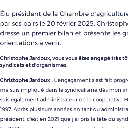
Élu président de la Chambre d’agriculture 
par ses pairs le 20 février 2025, Christop
dresse un premier bilan et présente les 
orientations à venir.
Christophe Jardoux, vous vous êtes engagé très tô
syndicats et d’organismes.
Christophe Jardoux :
L’engagement s’est fait progr
me suis impliqué dans le syndicalisme dès mon inst
suis également administrateur de la coopérative 
1997. Après plusieurs années en tant qu’administrat
président, c’est en 2021 que j’ai pris la tête du sy