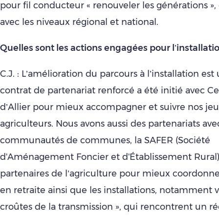
pour fil conducteur « renouveler les générations »
avec les niveaux régional et national.
Quelles sont les actions engagées pour l’installatio
C.J. : L’amélioration du parcours à l’installation est
contrat de partenariat renforcé a été initié avec C
d’Allier pour mieux accompagner et suivre nos je
agriculteurs. Nous avons aussi des partenariats ave
communautés de communes, la SAFER (Société
d'Aménagement Foncier et d'Établissement Rural) 
partenaires de l’agriculture pour mieux coordonne
en retraite ainsi que les installations, notamment vi
croûtes de la transmission », qui rencontrent un ré