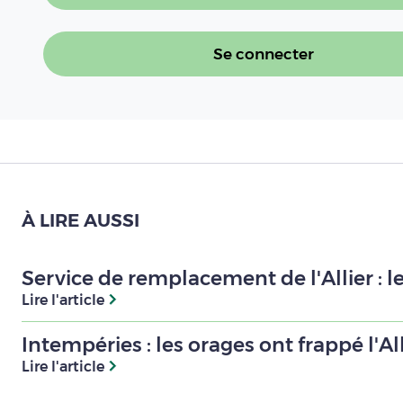
Se connecter
À LIRE AUSSI
Service de remplacement de l'Allier : 
Lire l'article
Intempéries : les orages ont frappé l'All
Lire l'article