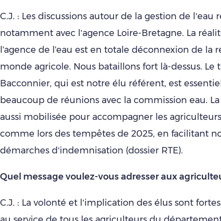
C.J. : Les discussions autour de la gestion de l’eau 
notamment avec l’agence Loire-Bretagne. La réalit
l'agence de l'eau est en totale déconnexion de la r
monde agricole. Nous bataillons fort là-dessus. Le t
Bacconnier, qui est notre élu référent, est essentiel.
beaucoup de réunions avec la commission eau. L
aussi mobilisée pour accompagner les agriculteurs 
comme lors des tempêtes de 2025, en facilitant 
démarches d’indemnisation (dossier RTE).
Quel message voulez-vous adresser aux agriculteurs
C.J. : La volonté et l’implication des élus sont for
au service de tous les agriculteurs du département