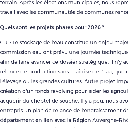
terrain. Après les élections municipales, nous repr
travail avec les communautés de communes renou
Quels sont les projets phares pour 2026 ?
C.J. : Le stockage de l’eau constitue un enjeu majeu
commission eau ont prévu une journée technique 
afin de faire avancer ce dossier stratégique. Il n’y 
relance de production sans maîtrise de l'eau, que 
l'élevage ou les grandes cultures. Autre projet impo
création d’un fonds revolving pour aider les agricul
acquérir du cheptel de souche. Il y a peu, nous a
entrepris un plan de relance de l’engraissement d
département en lien avec la Région Auvergne-Rh