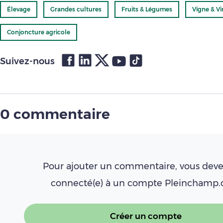
Élevage
Grandes cultures
Fruits & Légumes
Vigne & Vi
Conjoncture agricole
Suivez-nous
0 commentaire
Pour ajouter un commentaire, vous deve
connecté(e) à un compte Pleinchamp
Créer un compte