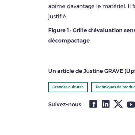
abîme davantage le matériel. Il 
justifié.
Figure 1 : Grille d’évaluation sen
décompactage
Un article de Justine GRAVE (Up
Grandes cultures
Techniques de produc
Suivez-nous