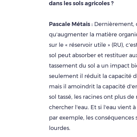
dans les sols agricoles ?
Pascale Métais :
Dernièrement, 
qu’augmenter la matière organiq
sur le « réservoir utile » (RU), c’
sol peut absorber et restituer aux
tassement du sol a un impact bi
seulement il réduit la capacité d
mais il amoindrit la capacité d’
sol tassé, les racines ont plus de 
chercher l’eau. Et si l’eau vient
par exemple, les conséquences 
lourdes.