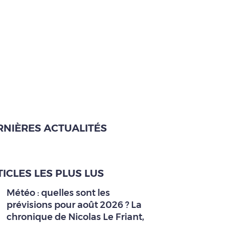
RNIÈRES ACTUALITÉS
ICLES LES PLUS LUS
Météo : quelles sont les
prévisions pour août 2026 ? La
chronique de Nicolas Le Friant,