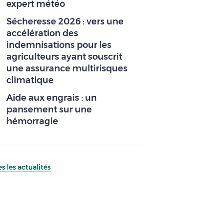
expert météo
Sécheresse 2026 : vers une
accélération des
indemnisations pour les
agriculteurs ayant souscrit
une assurance multirisques
climatique
Aide aux engrais : un
pansement sur une
hémorragie
s les actualités