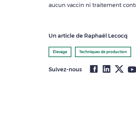
aucun vaccin ni traitement contre
Un article de Raphaël Lecocq
Élevage
Techniques de production
Suivez-nous