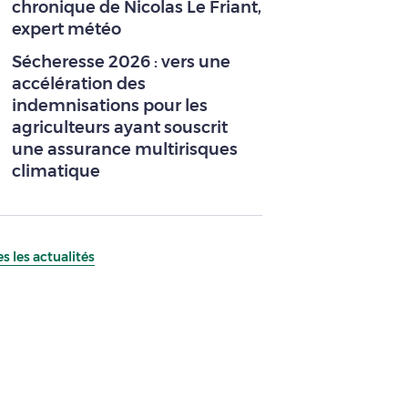
chronique de Nicolas Le Friant,
expert météo
Sécheresse 2026 : vers une
accélération des
indemnisations pour les
agriculteurs ayant souscrit
une assurance multirisques
climatique
s les actualités