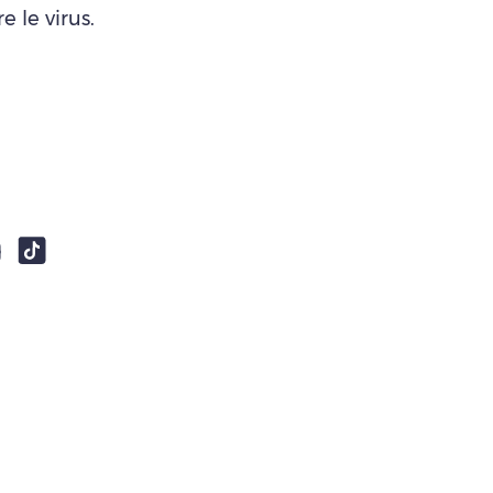
 le virus.