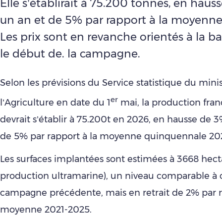
Elle s’établirait à 75.200 tonnes, en haus
un an et de 5% par rapport à la moyenne
Les prix sont en revanche orientés à la b
le début de. la campagne.
Selon les prévisions du Service statistique du mini
er
l’Agriculture en date du 1
mai, la production franç
devrait s’établir à 75.200t en 2026, en hausse de 3
de 5% par rapport à la moyenne quinquennale 20
Les surfaces implantées sont estimées à 3668 hect
production ultramarine), un niveau comparable à c
campagne précédente, mais en retrait de 2% par r
moyenne 2021-2025.