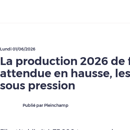
Télécharger
Lundi 01/06/2026
La production 2026 de f
attendue en hausse, les
sous pression
Publié par Pleinchamp