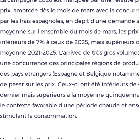
prix, amorcée dès le mois de mars avec la concur
par les frais espagnoles, en dépit d’une demande 
moyenne sur l’ensemble du mois de mars, les prix
inférieurs de 7% à ceux de 2025, mais supérieurs d
moyenne 2021-2025. L’arrivée de très gros volumes 
une concurrence des principales régions de produ
des pays étrangers (Espagne et Belgique notamme
de peser sur les prix. Ceux-ci ont été inférieurs de 
dernier mais supérieurs à la moyenne quinquennal
le contexte favorable d’une période chaude et enso
stimulant la consommation.