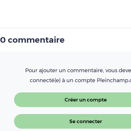
0 commentaire
Pour ajouter un commentaire, vous deve
connecté(e) à un compte Pleinchamp
Créer un compte
Se connecter