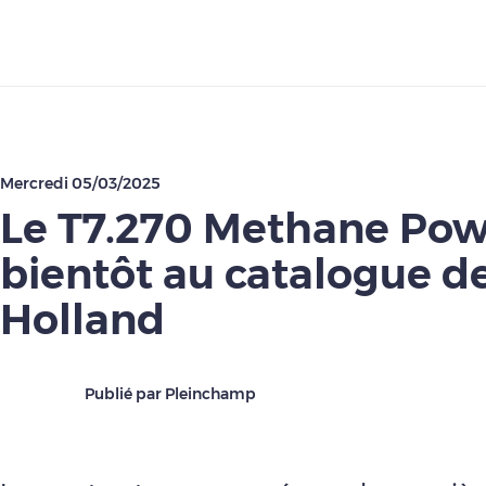
Télécharger
Mercredi 05/03/2025
Le T7.270 Methane Pow
bientôt au catalogue 
Holland
Publié par Pleinchamp