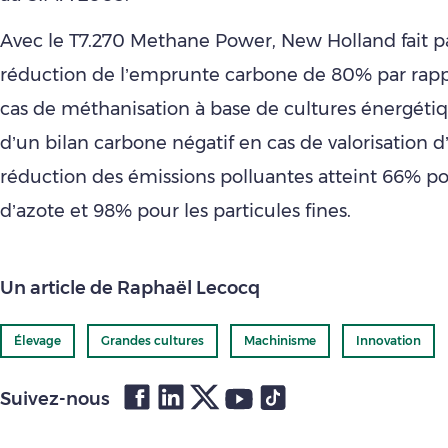
Avec le T7.270 Methane Power, New Holland fait p
réduction de l’emprunte carbone de 80% par rap
cas de méthanisation à base de cultures énergétiq
d’un bilan carbone négatif en cas de valorisation d’
réduction des émissions polluantes atteint 66% po
d’azote et 98% pour les particules fines.
Un article de Raphaël Lecocq
Élevage
Grandes cultures
Machinisme
Innovation
Suivez-nous