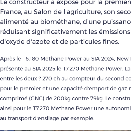
Le constructeur a exposé pour la première
France, au Salon de l’agriculture, son se
alimenté au biométhane, d’une puissanc
réduisant significativement les émissions
d’oxyde d’azote et de particules fines.
Après le T6.180 Methane Power au SIA 2024, New 
présenté au SIA 2025 le T7.270 Methane Power. La
entre les deux ? 270 ch au compteur du second c
pour le premier et une capacité d’emport de gaz 
comprimé (GNC) de 200kg contre 79kg. Le constr
ainsi pour le T7.270 Methane Power une autonomi
au transport d’ensilage par exemple.