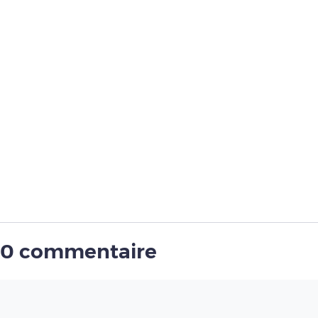
0 commentaire