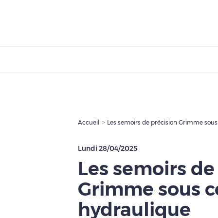
Accueil
Les semoirs de précision Grimme sous
Lundi 28/04/2025
Les semoirs de
Grimme sous c
hydraulique