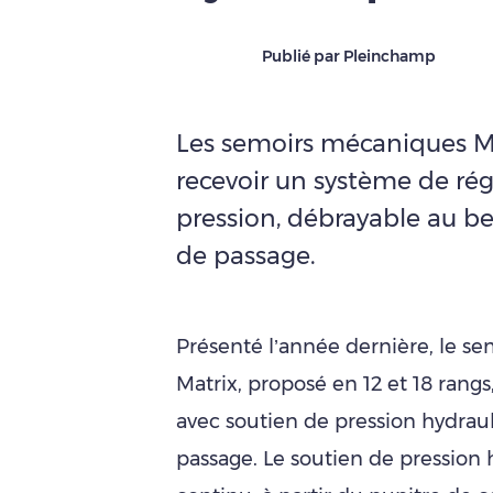
Publié par Pleinchamp
Les semoirs mécaniques M
recevoir un système de rég
pression, débrayable au be
de passage.
Présenté l’année dernière, le s
Matrix, proposé en 12 et 18 rangs,
avec soutien de pression hydraul
passage. Le soutien de pression