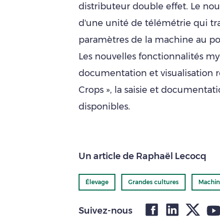
distributeur double effet. Le no
d'une unité de télémétrie qui t
paramètres de la machine au po
Les nouvelles fonctionnalités m
documentation et visualisation r
Crops », la saisie et documentat
disponibles.
Un article de Raphaël Lecocq
Élevage
Grandes cultures
Machin
Suivez-nous