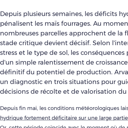
Depuis plusieurs semaines, les déficits h
pénalisent les maïs fourrages. Au momen
nombreuses parcelles approchent de la fl
stade critique devient décisif. Selon l'int
stress et le type de sol, les conséquences
d'un simple ralentissement de croissance
définitif du potentiel de production. Arv
un diagnostic en trois situations pour gui
décisions de récolte et de valorisation du
Depuis fin mai, les conditions météorologiques la
hydrique fortement déficitaire sur une large partie 
Or, cette période coïncide avec le moment où d