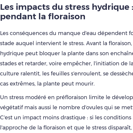
Les impacts du stress hydrique :
pendant la floraison
Les conséquences du manque d'eau dépendent f
stade auquel intervient le stress. Avant la floraison,
hydrique peut bloquer la plante dans son enchaî
stades et retarder, voire empêcher, l'initiation de la
culture ralentit, les feuilles s'enroulent, se dessèch
cas extrêmes, la plante peut mourir.
Un stress modéré en préfloraison limite le dével
végétatif mais aussi le nombre d'ovules qui se met
C'est un impact moins drastique : si les conditions
l'approche de la floraison et que le stress disparaît,