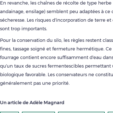
En revanche, les chaînes de récolte de type herbe 
andainage, ensilage) semblent peu adaptées à ce 
sécheresse. Les risques d'incorporation de terre et
sont trop importants.
Pour la conservation du silo, les règles restent cla
fines, tassage soigné et fermeture hermétique. Ce
fourrage contient encore suffisamment d'eau dans l
qu'un taux de sucres fermentescibles permettant 
biologique favorable. Les conservateurs ne constit
généralement pas une priorité.
Un article de Adèle Magnard