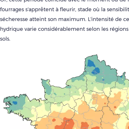
fourrages s'apprêtent à fleurir, stade où la sensibilit
sécheresse atteint son maximum. L'intensité de ce 
hydrique varie considérablement selon les régions 
sols.