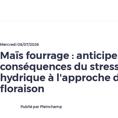
Télécharger
Mercredi 08/07/2026
Maïs fourrage : anticipe
conséquences du stres
hydrique à l'approche d
floraison
Publié par Pleinchamp