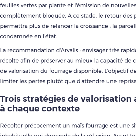
feuilles vertes par plante et l'émission de nouvelles
complètement bloquée. À ce stade, le retour des 
permettra plus de relancer la croissance : la parcel
condamnée en l'état.
La recommandation d'Arvalis : envisager très rapi
récolte afin de préserver au mieux la capacité de 
de valorisation du fourrage disponible. L'objectif d
limiter les pertes plutôt que d'attendre une repris
Trois stratégies de valorisation
à chaque contexte
Récolter précocement un maïs fourrage est une si