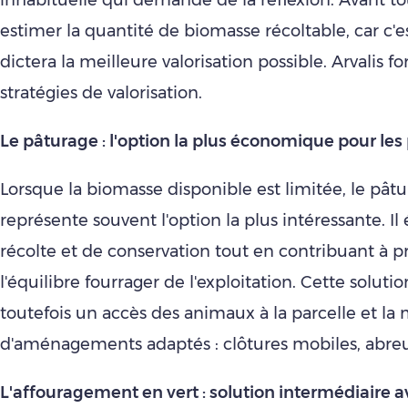
inhabituelle qui demande de la réflexion. Avant tout
estimer la quantité de biomasse récoltable, car c'es
dictera la meilleure valorisation possible. Arvalis f
stratégies de valorisation.
Le pâturage : l'option la plus économique pour les 
Lorsque la biomasse disponible est limitée, le pâtu
représente souvent l'option la plus intéressante. Il é
récolte et de conservation tout en contribuant à p
l'équilibre fourrager de l'exploitation. Cette solut
toutefois un accès des animaux à la parcelle et la
d'aménagements adaptés : clôtures mobiles, abr
L'affouragement en vert : solution intermédiaire a