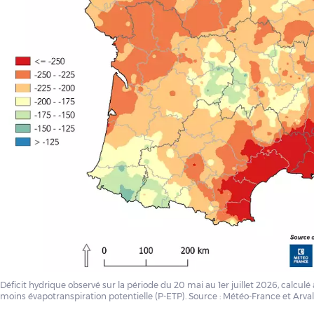
Déficit hydrique observé sur la période du 20 mai au 1er juillet 2026, calculé 
moins évapotranspiration potentielle (P-ETP). Source : Météo-France et Arvali