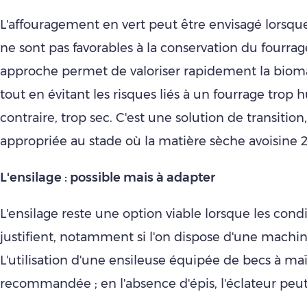
L'affouragement en vert peut être envisagé lorsque
ne sont pas favorables à la conservation du fourrag
approche permet de valoriser rapidement la biom
tout en évitant les risques liés à un fourrage trop
contraire, trop sec. C'est une solution de transition
appropriée au stade où la matière sèche avoisine 2
L'ensilage : possible mais à adapter
L'ensilage reste une option viable lorsque les condi
justifient, notamment si l'on dispose d'une machi
L'utilisation d'une ensileuse équipée de becs à maï
recommandée ; en l'absence d'épis, l'éclateur peut 