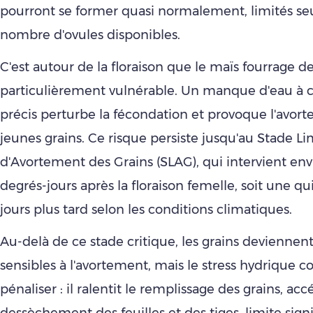
pourront se former quasi normalement, limités se
nombre d'ovules disponibles.
C'est autour de la floraison que le maïs fourrage d
particulièrement vulnérable. Un manque d'eau à
précis perturbe la fécondation et provoque l'avor
jeunes grains. Ce risque persiste jusqu'au Stade Li
d'Avortement des Grains (SLAG), qui intervient en
degrés-jours après la floraison femelle, soit une q
jours plus tard selon les conditions climatiques.
Au-delà de ce stade critique, les grains deviennen
sensibles à l'avortement, mais le stress hydrique 
pénaliser : il ralentit le remplissage des grains, acc