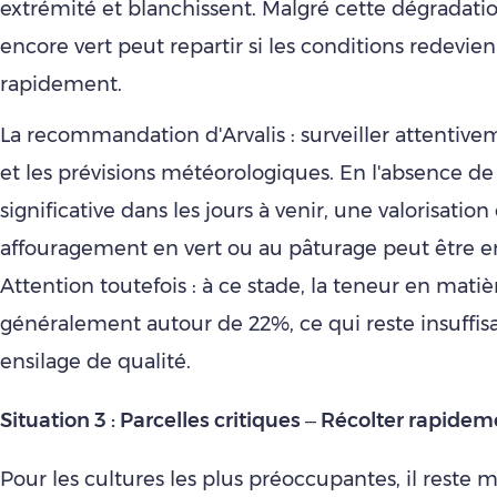
extrémité et blanchissent. Malgré cette dégradation
encore vert peut repartir si les conditions redevie
rapidement.
La recommandation d'Arvalis : surveiller attentive
et les prévisions météorologiques. En l'absence de
significative dans les jours à venir, une valorisation
affouragement en vert ou au pâturage peut être e
Attention toutefois : à ce stade, la teneur en mati
généralement autour de 22%, ce qui reste insuffis
ensilage de qualité.
Situation 3 : Parcelles critiques – Récolter rapide
Pour les cultures les plus préoccupantes, il reste