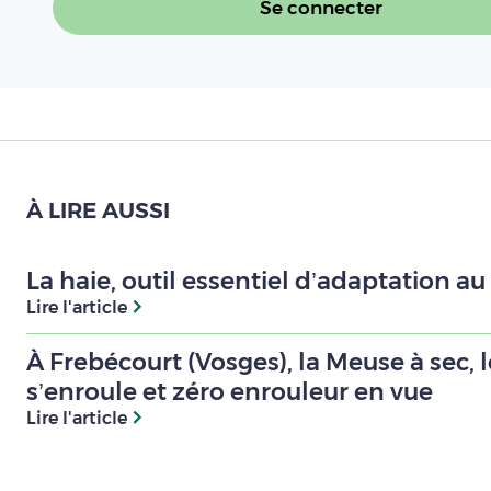
Se connecter
À LIRE AUSSI
La haie, outil essentiel d’adaptation 
Lire l'article
À Frebécourt (Vosges), la Meuse à sec, 
s’enroule et zéro enrouleur en vue
Lire l'article