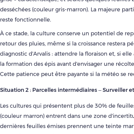
desséchées (couleur gris-marron). La majeure parti
reste fonctionnelle.
À ce stade, la culture conserve un potentiel de rep
retour des pluies, même si la croissance restera pé
diagnostic d'Arvalis : attendre la floraison et, si elle
la formation des épis avant d'envisager une récolte
Cette patience peut être payante si la météo se re
Situation 2 : Parcelles intermédiaires – Surveiller e
Les cultures qui présentent plus de 30% de feuill
(couleur marron) entrent dans une zone d'incertit
dernières feuilles émises prennent une teinte mar