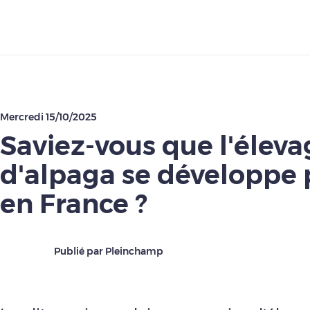
Télécharger
Mercredi 15/10/2025
Saviez-vous que l'éleva
d'alpaga se développe 
en France ?
Publié par Pleinchamp