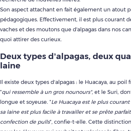
Son aspect attachant en fait également un atout p
pédagogiques. Effectivement, il est plus courant d
vaches et des moutons que d'alpagas dans nos ca
quoi attirer des curieux.
Deux types d’alpagas, deux qua
laine
Il existe deux types d’alpagas : le Huacaya, au poil 
"
qui ressemble à un gros nounours"
, et le Suri, don
longue et soyeuse. "
Le Huacaya est le plus courant
sa laine est plus facile à travailler et se prête parfa
confection de pulls
", confie-t-elle. Cette distinctio