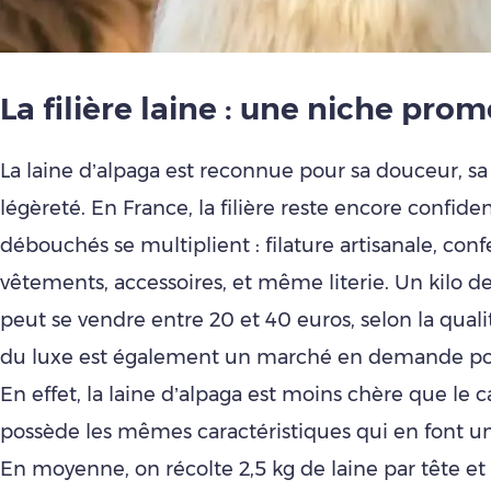
La filière laine : une niche pro
La laine d’alpaga est reconnue pour sa douceur, sa
légèreté. En France, la filière reste encore confiden
débouchés se multiplient : filature artisanale, con
vêtements, accessoires, et même literie. Un kilo de
peut se vendre entre 20 et 40 euros, selon la qualit
du luxe est également un marché en demande pou
En effet, la laine d’alpaga est moins chère que le
possède les mêmes caractéristiques qui en font un
En moyenne, on récolte 2,5 kg de laine par tête et p