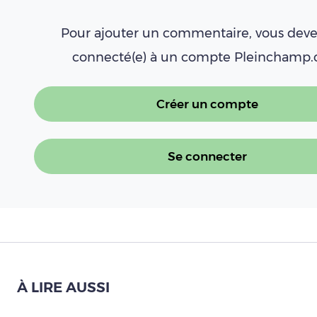
Pour ajouter un commentaire, vous deve
connecté(e) à un compte Pleinchamp
Créer un compte
Se connecter
À LIRE AUSSI