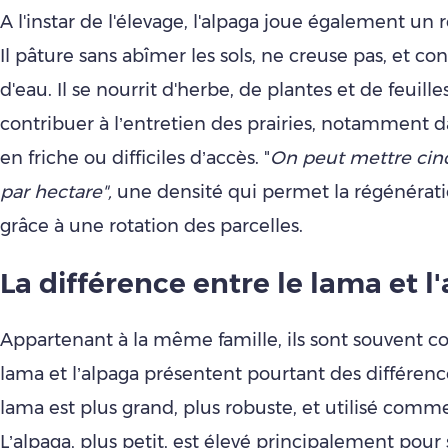
A l'instar de l'élevage, l'alpaga joue également un 
Il pâture sans abîmer les sols, ne creuse pas, et
d'eau. Il se nourrit d'herbe, de plantes et de feuilles
contribuer à l’entretien des prairies, notamment d
en friche ou difficiles d’accès. "
On peut mettre cinq
par hectare",
une densité qui permet la régénérati
grâce à une rotation des parcelles.
La différence entre le lama et l
Appartenant à la même famille, ils sont souvent c
lama et l’alpaga présentent pourtant des différenc
lama est plus grand, plus robuste, et utilisé comm
L’alpaga, plus petit, est élevé principalement pour sa