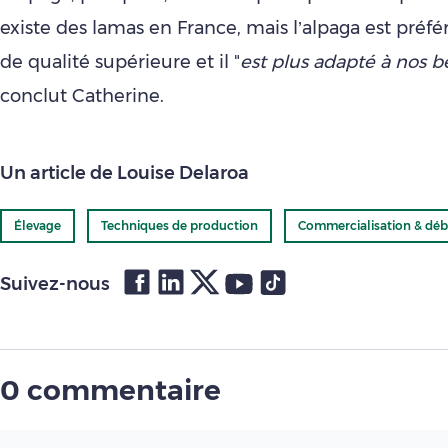
existe des lamas en France, mais l’alpaga est préfér
de qualité supérieure et il "
est plus adapté à nos be
conclut Catherine.
Un article de Louise Delaroa
Élevage
Techniques de production
Commercialisation & dé
Suivez-nous
0 commentaire