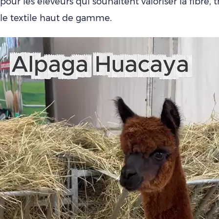
pour les éleveurs qui souhaitent valoriser la fibre, 
le textile haut de gamme.