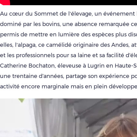
Au cœur du Sommet de l’élevage, un événement 
dominé par les bovins, une absence remarquée ce
permis de mettre en lumière des espèces plus dis
elles, l’alpaga, ce camélidé originaire des Andes, at
et les professionnels pour sa laine et sa facilité d'é
Catherine Bochaton, éleveuse à Lugrin en Haute-S
une trentaine d'années, partage son expérience po
activité encore marginale mais en plein développ