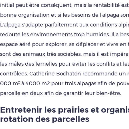
initial peut être conséquent, mais la rentabilité es
bonne organisation et si les besoins de l'alpaga son
L’alpaga s’adapte parfaitement aux conditions alpin
redoute les environnements trop humides. Il a bes
espace aéré pour explorer, se déplacer et vivre en
sont des animaux très sociables, mais il est impéra
les mâles des femelles pour éviter les conflits et les
contrôlées. Catherine Bochaton recommande un
000 m² à 4000 m2 pour trois alpagas afin de pouvoi
parcelle en deux afin de garantir leur bien-être.
Entretenir les prairies et organi
rotation des parcelles