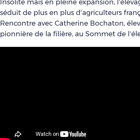
Insolite mais en pleine expansion, l’élev
séduit de plus en plus d’agriculteurs franç
Rencontre avec Catherine Bochaton, élev
pionnière de la filière, au Sommet de l’él