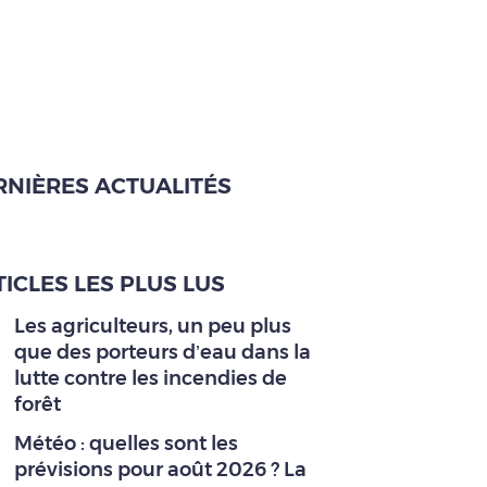
RNIÈRES ACTUALITÉS
ICLES LES PLUS LUS
Les agriculteurs, un peu plus
que des porteurs d’eau dans la
lutte contre les incendies de
forêt
Météo : quelles sont les
prévisions pour août 2026 ? La