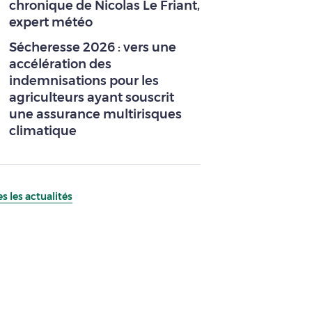
chronique de Nicolas Le Friant,
expert météo
Sécheresse 2026 : vers une
accélération des
indemnisations pour les
agriculteurs ayant souscrit
une assurance multirisques
climatique
s les actualités