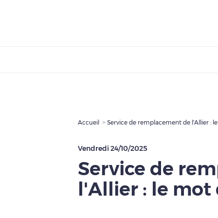
Accueil
Service de remplacement de l'Allier : 
Vendredi 24/10/2025
Service de re
l'Allier : le mo