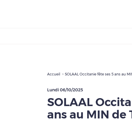
Accueil
SOLAAL Occitanie fête ses 5 ans au MI
Lundi 06/10/2025
SOLAAL Occitan
ans au MIN de 