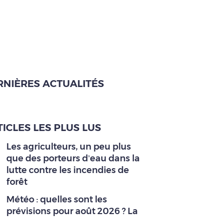
RNIÈRES ACTUALITÉS
ICLES LES PLUS LUS
Les agriculteurs, un peu plus
que des porteurs d’eau dans la
lutte contre les incendies de
forêt
Météo : quelles sont les
prévisions pour août 2026 ? La