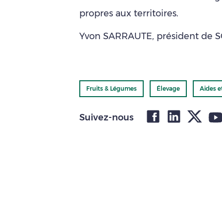
propres aux territoires.
Yvon SARRAUTE, président de S
Fruits & Légumes
Élevage
Aides e
Suivez-nous