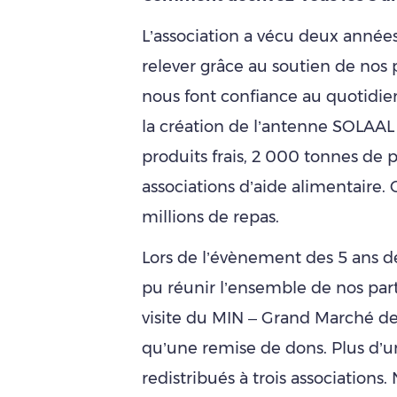
L’association a vécu deux années
relever grâce au soutien de nos 
nous font confiance au quotidie
la création de l’antenne SOLAAL
produits frais, 2 000 tonnes de 
associations d’aide alimentaire. 
millions de repas.
Lors de l’évènement des 5 ans 
pu réunir l’ensemble de nos par
visite du MIN – Grand Marché de 
qu’une remise de dons. Plus d’u
redistribués à trois association