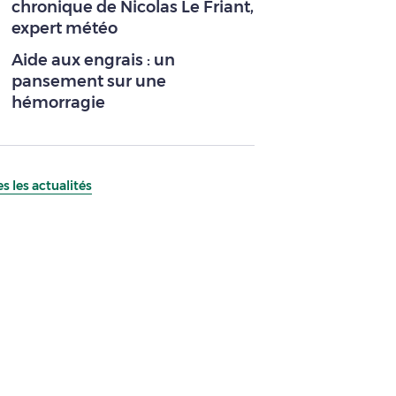
chronique de Nicolas Le Friant,
expert météo
Aide aux engrais : un
pansement sur une
hémorragie
s les actualités