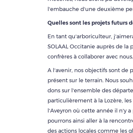
l’embauche d’une deuxième per
Quelles sont les projets futurs d
En tant qu’arboriculteur, j’aimer
SOLAAL Occitanie auprès de la 
confrères à collaborer avec nous
A l’avenir, nos objectifs sont de 
présent sur le terrain. Nous sou
dons sur l’ensemble des départ
particulièrement à la Lozère, les
l’Aveyron où cette année il n’y 
pourrons ainsi aller à la rencont
des actions locales comme les gl